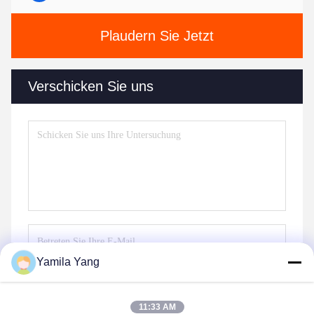
Plaudern Sie Jetzt
Verschicken Sie uns
Yamila Yang
Senden Sie
11:33 AM