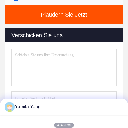
Plaudern Sie Jetzt
Verschicken Sie uns
Yamila Yang
Senden Sie
4:45 PM