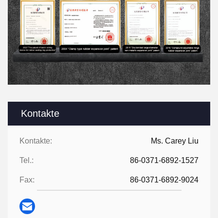
Kontakte
Kontakte:
Ms. Carey Liu
Tel.:
86-0371-6892-1527
Fax:
86-0371-6892-9024