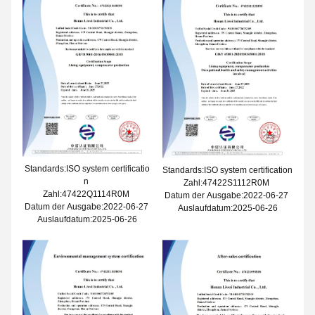
Standards:ISO system certificatio
Standards:ISO system certification
n
Zahl:47422S1112R0M
Zahl:47422Q1114R0M
Datum der Ausgabe:2022-06-27
Datum der Ausgabe:2022-06-27
Auslaufdatum:2025-06-26
Auslaufdatum:2025-06-26