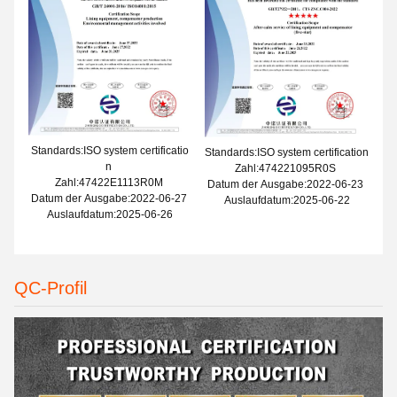
Standards:ISO system certificatio
Standards:ISO system certification
n
Zahl:474221095R0S
Zahl:47422E1113R0M
Datum der Ausgabe:2022-06-23
Datum der Ausgabe:2022-06-27
Auslaufdatum:2025-06-22
Auslaufdatum:2025-06-26
QC-Profil