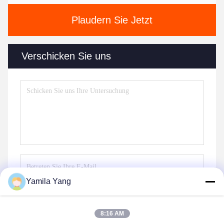
Plaudern Sie Jetzt
Verschicken Sie uns
Yamila Yang
Senden Sie
8:16 AM