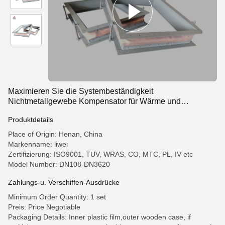
Maximieren Sie die Systembeständigkeit
Nichtmetallgewebe Kompensator für Wärme und
Vibrationskontrolle
Produktdetails
Place of Origin: Henan, China
Markenname: liwei
Zertifizierung: ISO9001, TUV, WRAS, CO, MTC, PL, IV etc
Model Number: DN108-DN3620
Zahlungs-u. Verschiffen-Ausdrücke
Minimum Order Quantity: 1 set
Preis: Price Negotiable
Packaging Details: Inner plastic film,outer wooden case, if