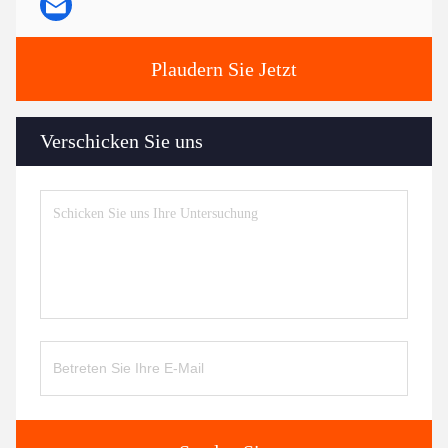
Plaudern Sie Jetzt
Verschicken Sie uns