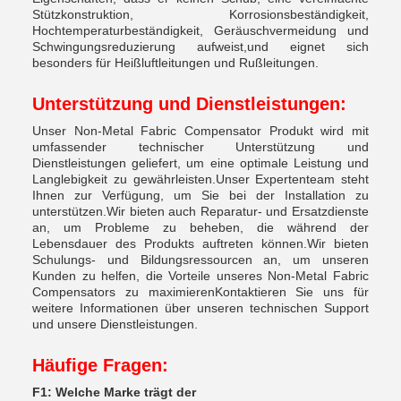
Stützkonstruktion, Korrosionsbeständigkeit,
Hochtemperaturbeständigkeit, Geräuschvermeidung und
Schwingungsreduzierung aufweist,und eignet sich
besonders für Heißluftleitungen und Rußleitungen.
Unterstützung und Dienstleistungen:
Unser Non-Metal Fabric Compensator Produkt wird mit
umfassender technischer Unterstützung und
Dienstleistungen geliefert, um eine optimale Leistung und
Langlebigkeit zu gewährleisten.Unser Expertenteam steht
Ihnen zur Verfügung, um Sie bei der Installation zu
unterstützen.Wir bieten auch Reparatur- und Ersatzdienste
an, um Probleme zu beheben, die während der
Lebensdauer des Produkts auftreten können.Wir bieten
Schulungs- und Bildungsressourcen an, um unseren
Kunden zu helfen, die Vorteile unseres Non-Metal Fabric
Compensators zu maximierenKontaktieren Sie uns für
weitere Informationen über unseren technischen Support
und unsere Dienstleistungen.
Häufige Fragen:
F1: Welche Marke trägt der