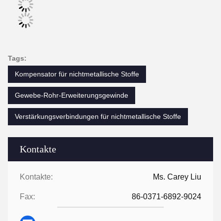
Tags:
Kompensator für nichtmetallische Stoffe
Gewebe-Rohr-Erweiterungsgewinde
Verstärkungsverbindungen für nichtmetallische Stoffe
Kontakte
Kontakte:
Ms. Carey Liu
Fax:
86-0371-6892-9024