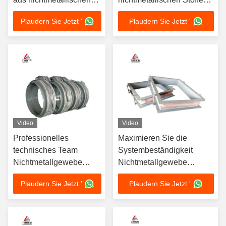
Stoffen
für Elektrizität und
Plaudern Sie Jetzt '
Plaudern Sie Jetzt '
Grundprojekte
Video
Video
Professionelles
Maximieren Sie die
technisches Team
Systembeständigkeit
Nichtmetallgewebe
Nichtmetallgewebe
Kompensator mit
Kompensator für Wärme
Plaudern Sie Jetzt '
Plaudern Sie Jetzt '
hervorragender
und Vibrationskontrolle
Korrosionsbeständigkeit