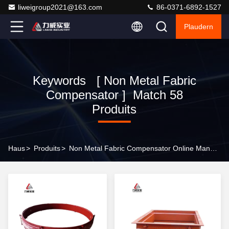
liweigroup2021@163.com
86-0371-6892-1527
Plaudern
Keywords [ Non Metal Fabric
Compensator ] Match 58
Produits
Haus
>
Produits
>
Non Metal Fabric Compensator Online Manufacturer