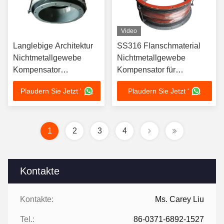
Video
Langlebige Architektur
SS316 Flanschmaterial
Nichtmetallgewebe
Nichtmetallgewebe
Kompensator
Kompensator für
Korrosionsbeständigkeit
thermische Ausdehnung
Plaudern Sie Jetzt '
Plaudern Sie Jetzt '
Mehr als 10 Jahre
und Kontraktion in
Lebensdauer
Rohrleitungen
1
2
3
4
Kontakte
Kontakte:
Ms. Carey Liu
Tel.:
86-0371-6892-1527