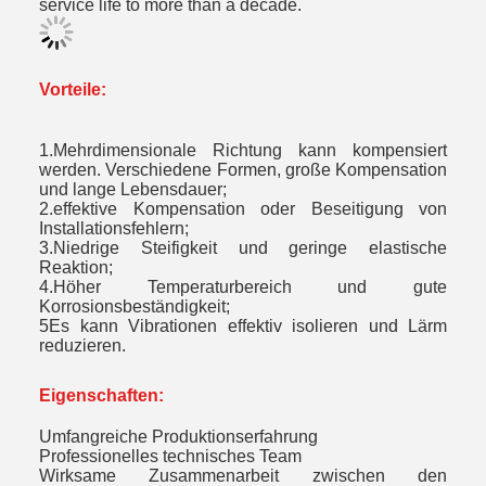
service life to more than a decade.
Vorteile:
1.Mehrdimensionale Richtung kann kompensiert
werden. Verschiedene Formen, große Kompensation
und lange Lebensdauer;
2.effektive Kompensation oder Beseitigung von
Installationsfehlern;
3.Niedrige Steifigkeit und geringe elastische
Reaktion;
4.Höher Temperaturbereich und gute
Korrosionsbeständigkeit;
5Es kann Vibrationen effektiv isolieren und Lärm
reduzieren.
Eigenschaften:
Umfangreiche Produktionserfahrung
Professionelles technisches Team
Wirksame Zusammenarbeit zwischen den