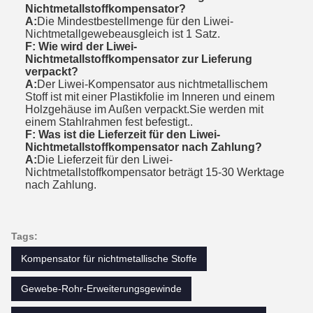
Nichtmetallstoffkompensator?
A:
Die Mindestbestellmenge für den Liwei-
Nichtmetallgewebeausgleich ist 1 Satz.
F: Wie wird der Liwei-
Nichtmetallstoffkompensator zur Lieferung
verpackt?
A:
Der Liwei-Kompensator aus nichtmetallischem
Stoff ist mit einer Plastikfolie im Inneren und einem
Holzgehäuse im Außen verpackt.Sie werden mit
einem Stahlrahmen fest befestigt..
F: Was ist die Lieferzeit für den Liwei-
Nichtmetallstoffkompensator nach Zahlung?
A:
Die Lieferzeit für den Liwei-
Nichtmetallstoffkompensator beträgt 15-30 Werktage
nach Zahlung.
Tags:
Kompensator für nichtmetallische Stoffe
Gewebe-Rohr-Erweiterungsgewinde