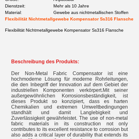
Dienstzeit:
Mehr als 10 Jahre
Material:
Gewebe aus nichtmetallischen Stoffen
Flexibilität Nichtmetallgewebe Kompensator Ss316 Flansche
Flexibilität Nichtmetallgewebe Kompensator Ss316 Flansche
Beschreibung des Produkts:
Der Non-Metal Fabric Compensator ist eine
hochmoderne Lösung für moderne Rohrleitungen,
die den Inbegriff der Innovation auf dem Gebiet der
industriellen Komponenten verkörpert.Mit seiner
außergewöhnlichen Korrosionsbeständigkeit, ist
dieses Produkt so konzipiert, dass es harten
Chemikalien und extremen Umweltbedingungen
standhält und damit Langlebigkeit und
Zuverlässigkeit gewährleistet. The use of non-metal
fabric materials in its construction not only
contributes to its excellent resistance to corrosion but
also adds a critical layer of durability that extends its