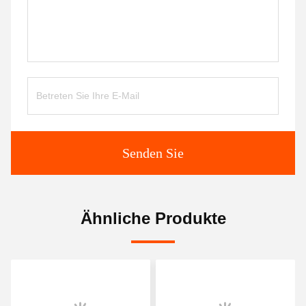
Senden Sie
Ähnliche Produkte