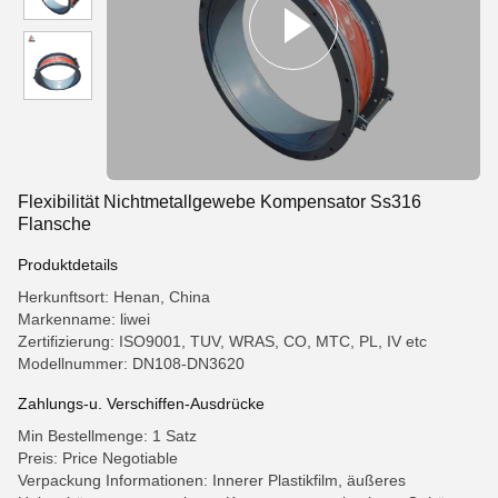
Flexibilität Nichtmetallgewebe Kompensator Ss316
Flansche
Produktdetails
Herkunftsort: Henan, China
Markenname: liwei
Zertifizierung: ISO9001, TUV, WRAS, CO, MTC, PL, IV etc
Modellnummer: DN108-DN3620
Zahlungs-u. Verschiffen-Ausdrücke
Min Bestellmenge: 1 Satz
Preis: Price Negotiable
Verpackung Informationen: Innerer Plastikfilm, äußeres