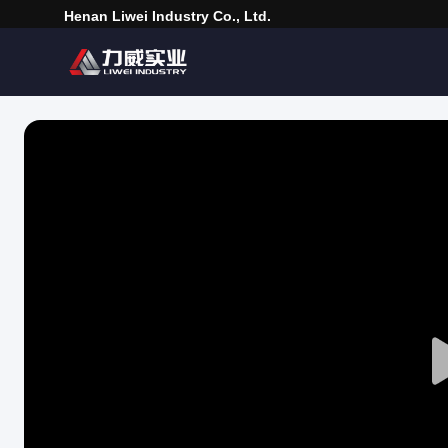
Henan Liwei Industry Co., Ltd.