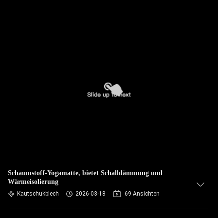
Schaumstoff-Yogamatte, bietet Schalldämmung und
Wärmeisolierung
Kautschukblech
2026-03-18
69 Ansichten