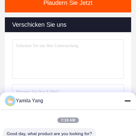
Plaudern Sie Jetzt
Verschicken Sie uns
Yamila Yang
Senden Sie
7:18 AM
Good day, what product are you looking for?