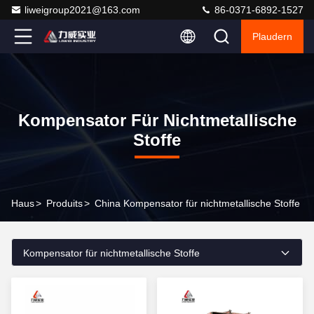
liweigroup2021@163.com
86-0371-6892-1527
Plaudern
Kompensator Für Nichtmetallische
Stoffe
Haus
>
Produits
>
China Kompensator für nichtmetallische Stoffe
Kompensator für nichtmetallische Stoffe