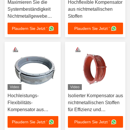
Maximieren Sie die
Hochflexible Kompensator
Systembeständigkeit
aus nichtmetallischen
Nichtmetallgewebe
Stoffen
Kompensator für Wärme
Plaudern Sie Jetzt '
Plaudern Sie Jetzt '
und Vibrationskontrolle
Video
Video
Hochleistungs-
Isolierter Kompensator aus
Flexibilitäts-
nichtmetallischen Stoffen
Kompensator aus
für Effizienz und
nichtmetallischen
Zuverlässigkeit beim
Plaudern Sie Jetzt '
Plaudern Sie Jetzt '
Stoffen erfüllt die
Flüssigkeitsumschlag