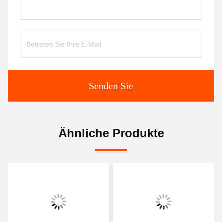
Senden Sie
Ähnliche Produkte