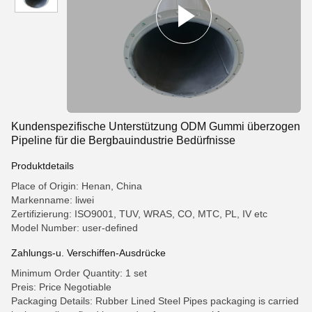
Kundenspezifische Unterstützung ODM Gummi überzogen
Pipeline für die Bergbauindustrie Bedürfnisse
Produktdetails
Place of Origin: Henan, China
Markenname: liwei
Zertifizierung: ISO9001, TUV, WRAS, CO, MTC, PL, IV etc
Model Number: user-defined
Zahlungs-u. Verschiffen-Ausdrücke
Minimum Order Quantity: 1 set
Preis: Price Negotiable
Packaging Details: Rubber Lined Steel Pipes packaging is carried