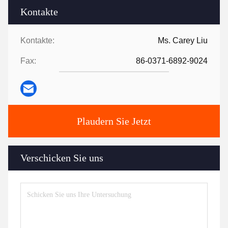
Kontakte
Kontakte:
Ms. Carey Liu
Fax:
86-0371-6892-9024
Plaudern Sie Jetzt
Verschicken Sie uns