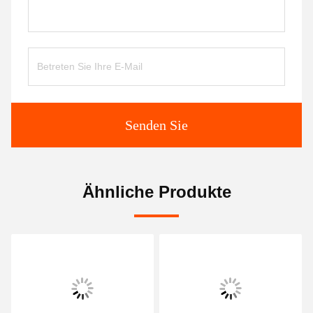
Senden Sie
Ähnliche Produkte