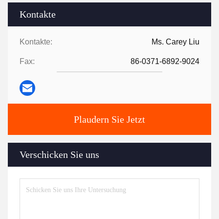
Kontakte
Kontakte:
Ms. Carey Liu
Fax:
86-0371-6892-9024
Plaudern Sie Jetzt
Verschicken Sie uns