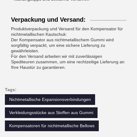
Verpackung und Versand:
Produktverpackung und Versand für den Kompensator für
nichtmetallischen Kautschuk:
Der Kompensator aus nichtmetallischem Gummi wird
sorgfältig verpackt, um eine sichere Lieferung zu
gewährleisten.
Für den Versand arbeiten wir mit zuverlässigen
Spediteuren zusammen, um eine rechtzeitige Lieferung an
Ihre Haustür zu garantieren.
Tags:
Nichtmetallische Expansionsverbindungen
Verkleidungsstücke aus Stoffen aus Gummi
Kompensatoren für nichtmetallische Bellows