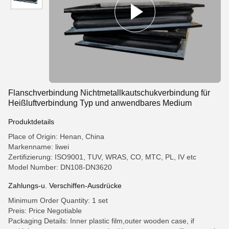
Flanschverbindung Nichtmetallkautschukverbindung für
Heißluftverbindung Typ und anwendbares Medium
Produktdetails
Place of Origin: Henan, China
Markenname: liwei
Zertifizierung: ISO9001, TUV, WRAS, CO, MTC, PL, IV etc
Model Number: DN108-DN3620
Zahlungs-u. Verschiffen-Ausdrücke
Minimum Order Quantity: 1 set
Preis: Price Negotiable
Packaging Details: Inner plastic film,outer wooden case, if