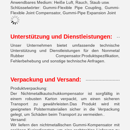
Anwendbares Medium: Heiße Luft, Rauch, Staub usw.
Schlüsselwörter: Gummi-Flexible Pipe Coupling, Gummi-
Flexible Joint Compensator, Gummi-Pipe Expansion Joint
Unterstützung und Dienstleistungen:
Unser Unternehmen bietet umfassende technische
Unterstützung und Dienstleistungen für den Nonmetal
Rubber Compensator.Produktspezifikation,
Fehlerbehebung und sonstige technische Anfragen.
Verpackung und Versand:
Produktverpackung:
Der Nichtmetallkautschukkompensator ist sorgfältig in
einem robusten Karton verpackt, um einen sicheren
Transport zu gewährleisten.Das Produkt wird mit
geeigneten Polstermaterialien sicher in die Verpackung
gelegt, um Schäden beim Transport zu vermeiden..
Versand:
Wir liefern den nichtmetallischen Gummi-Kompensator mit