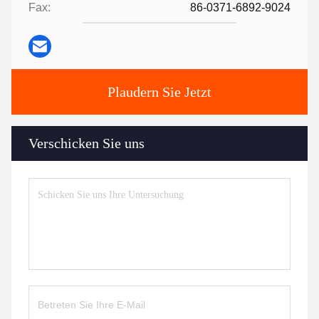
Fax:
86-0371-6892-9024
Plaudern Sie Jetzt
Verschicken Sie uns