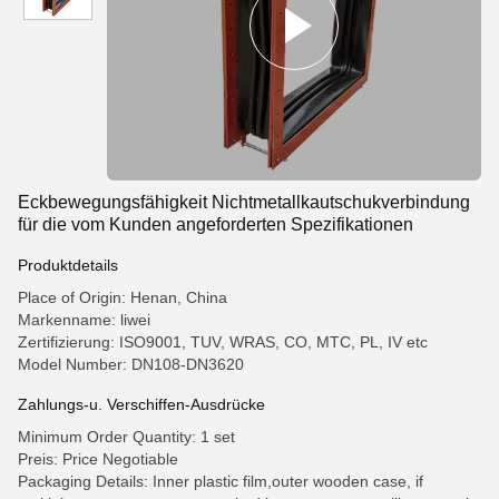
Eckbewegungsfähigkeit Nichtmetallkautschukverbindung
für die vom Kunden angeforderten Spezifikationen
Produktdetails
Place of Origin: Henan, China
Markenname: liwei
Zertifizierung: ISO9001, TUV, WRAS, CO, MTC, PL, IV etc
Model Number: DN108-DN3620
Zahlungs-u. Verschiffen-Ausdrücke
Minimum Order Quantity: 1 set
Preis: Price Negotiable
Packaging Details: Inner plastic film,outer wooden case, if