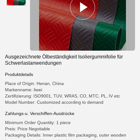
Ausgezeichnete Ölbeständigkeit Isoliergummifolie für
Schwerlastanwendungen
Produktdetails
Place of Origin: Henan, China
Markenname: liwei
Zertifizierung: ISO9001, TUV, WRAS, CO, MTC, PL, IV etc
Model Number: Customized according to demand
Zahlungs-u. Verschiffen-Ausdrücke
Minimum Order Quantity: 1 piece
Preis: Price Negotiable
Packaging Details: Inner plastic film packaging, outer wooden