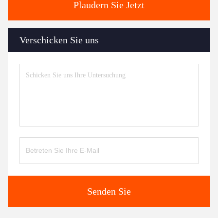
Plaudern Sie Jetzt
Verschicken Sie uns
Senden Sie