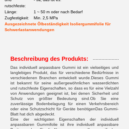
rutschfeste:
Länge:
1 ~ 50 m oder nach Bedarf
Zugfestigkeit:
Min. 2,5 MPa
Ausgezeichnete Ölbeständigkeit Isoliergummifolie für
Schwerlastanwendungen
Beschreibung des Produkts:
Das individuell anpassbare Gummi ist ein vielseitiges und
langlebiges Produkt, das für verschiedene Bedürfnisse in
verschiedenen Branchen entwickelt wurde.Dieses Gummi
ist bekannt für seine außergewöhnlichen wasserdichten
und rutschfeste Eigenschaften, so dass es für eine Vielzahl
von Anwendungen geeignet ist, bei denen Sicherheit und
Schutz von größter Bedeutung sind.Ob Sie eine
zuverlässige Bodenbelagung für einen Verkehrsbereich
oder eine Schutzschicht für Geräte benötigenDas Gummi-
Blatt hat dich abgedeckt.
Eine der wichtigsten Eigenschaften der individuell
anpassbaren Gummifolie ist ihre individuell anpassbare