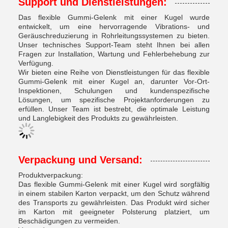
Support und Dienstleistungen:
Das flexible Gummi-Gelenk mit einer Kugel wurde
entwickelt, um eine hervorragende Vibrations- und
Geräuschreduzierung in Rohrleitungssystemen zu bieten.
Unser technisches Support-Team steht Ihnen bei allen
Fragen zur Installation, Wartung und Fehlerbehebung zur
Verfügung.
Wir bieten eine Reihe von Dienstleistungen für das flexible
Gummi-Gelenk mit einer Kugel an, darunter Vor-Ort-
Inspektionen, Schulungen und kundenspezifische
Lösungen, um spezifische Projektanforderungen zu
erfüllen. Unser Team ist bestrebt, die optimale Leistung
und Langlebigkeit des Produkts zu gewährleisten.
Verpackung und Versand:
Produktverpackung:
Das flexible Gummi-Gelenk mit einer Kugel wird sorgfältig
in einem stabilen Karton verpackt, um den Schutz während
des Transports zu gewährleisten. Das Produkt wird sicher
im Karton mit geeigneter Polsterung platziert, um
Beschädigungen zu vermeiden.