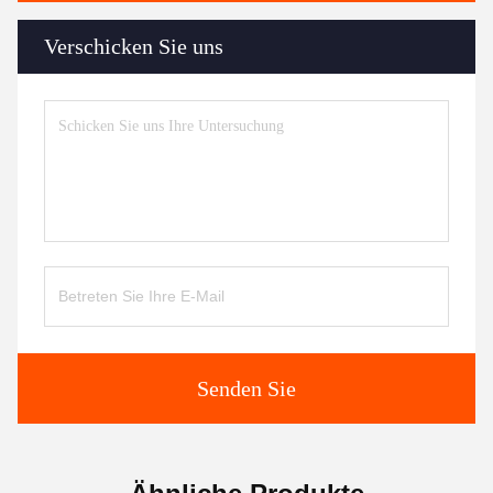
Verschicken Sie uns
Senden Sie