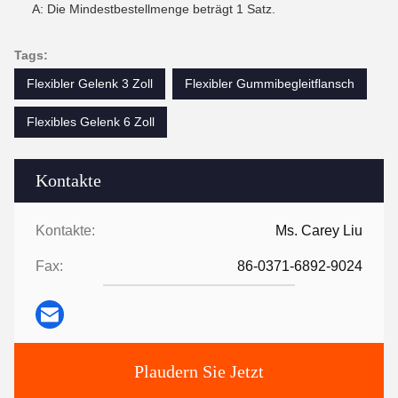
A: Die Mindestbestellmenge beträgt 1 Satz.
Tags:
Flexibler Gelenk 3 Zoll
Flexibler Gummibegleitflansch
Flexibles Gelenk 6 Zoll
Kontakte
Kontakte:
Ms. Carey Liu
Fax:
86-0371-6892-9024
Plaudern Sie Jetzt