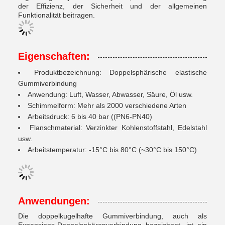
der Effizienz, der Sicherheit und der allgemeinen
Funktionalität beitragen.
Eigenschaften:
Produktbezeichnung: Doppelsphärische elastische
Gummiverbindung
Anwendung: Luft, Wasser, Abwasser, Säure, Öl usw.
Schimmelform: Mehr als 2000 verschiedene Arten
Arbeitsdruck: 6 bis 40 bar ((PN6-PN40)
Flanschmaterial: Verzinkter Kohlenstoffstahl, Edelstahl
usw.
Arbeitstemperatur: -15°C bis 80°C (~30°C bis 150°C)
Anwendungen:
Die doppelkugelhafte Gummiverbindung, auch als