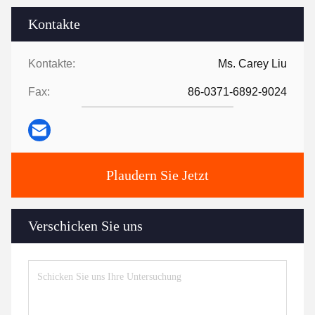
Kontakte
Kontakte:
Ms. Carey Liu
Fax:
86-0371-6892-9024
Plaudern Sie Jetzt
Verschicken Sie uns