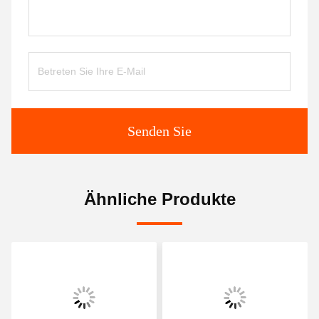
Senden Sie
Ähnliche Produkte