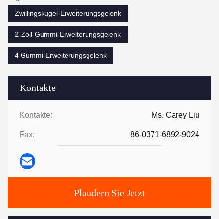
Zwillingskugel-Erweiterungsgelenk
2-Zoll-Gummi-Erweiterungsgelenk
4 Gummi-Erweiterungsgelenk
Kontakte
Kontakte:
Ms. Carey Liu
Fax:
86-0371-6892-9024
Plaudern Sie Jetzt