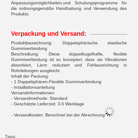
Anpassungsmöglichkeiten,und Schulungsprogramme für
die ordnungsgemäße Handhabung und Verwendung des
Produkts.
Verpackung und Versand:
Produktbezeichnung: Doppelsphärische elastische
Gummiverbindung
Beschreibung: Diese doppelkugelhafte, flexible
Gummiverbindung ist so konzipiert, dass sie Vibrationen
absorbiert, Lärm reduziert und Fehlausrichtung in
Rohrleitungen ausgleicht.
Inhalt der Packung:
- 1 Doppelsphären-Flexible Gummiverbindung
- Installationsanleitung
Versandinformationen:
- Versandmethode: Standard
- Geschätzte Lieferzeit: 3-5 Werktage
- Versandkosten: Berechnet bei der Abrechnung
Tags: