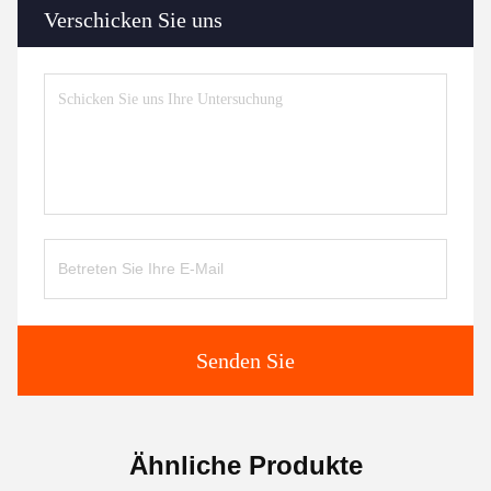
Verschicken Sie uns
Senden Sie
Ähnliche Produkte