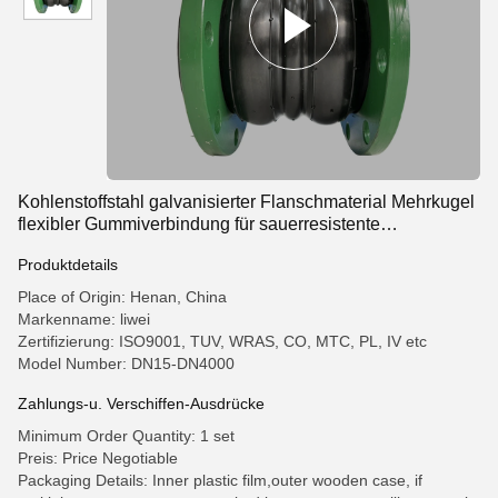
Kohlenstoffstahl galvanisierter Flanschmaterial Mehrkugel
flexibler Gummiverbindung für sauerresistente
Industrieleitungen
Produktdetails
Place of Origin: Henan, China
Markenname: liwei
Zertifizierung: ISO9001, TUV, WRAS, CO, MTC, PL, IV etc
Model Number: DN15-DN4000
Zahlungs-u. Verschiffen-Ausdrücke
Minimum Order Quantity: 1 set
Preis: Price Negotiable
Packaging Details: Inner plastic film,outer wooden case, if