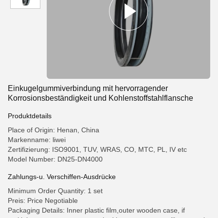
Einkugelgummiverbindung mit hervorragender
Korrosionsbeständigkeit und Kohlenstoffstahlflansche
Produktdetails
Place of Origin: Henan, China
Markenname: liwei
Zertifizierung: ISO9001, TUV, WRAS, CO, MTC, PL, IV etc
Model Number: DN25-DN4000
Zahlungs-u. Verschiffen-Ausdrücke
Minimum Order Quantity: 1 set
Preis: Price Negotiable
Packaging Details: Inner plastic film,outer wooden case, if