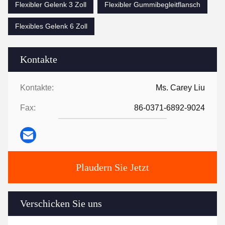
Flexibler Gelenk 3 Zoll
Flexibler Gummibegleitflansch
Flexibles Gelenk 6 Zoll
Kontakte
Kontakte:
Ms. Carey Liu
Fax:
86-0371-6892-9024
Plaudern Sie Jetzt
Verschicken Sie uns