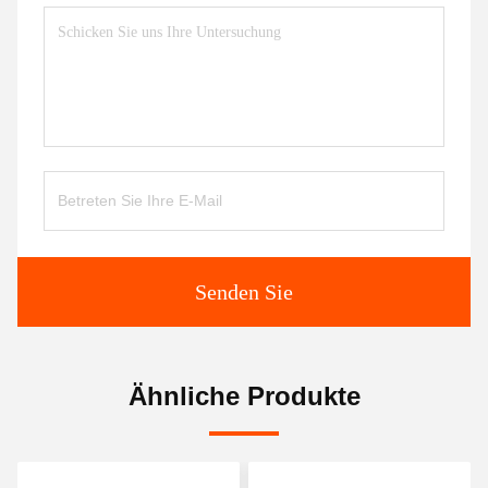
Senden Sie
Ähnliche Produkte