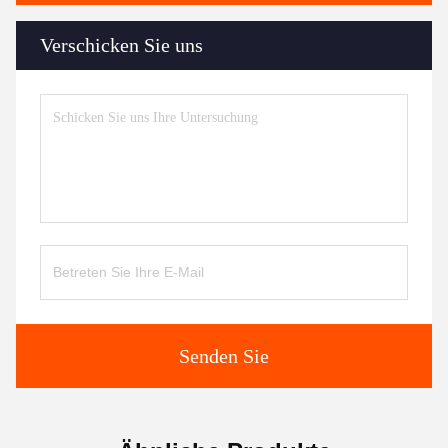
Verschicken Sie uns
Senden Sie