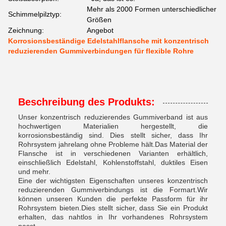
Mehr als 2000 Formen unterschiedlicher
Schimmelpilztyp:
Größen
Zeichnung:
Angebot
Korrosionsbeständige Edelstahlflansche mit konzentrisch
reduzierenden Gummiverbindungen für flexible Rohre
Beschreibung des Produkts:
Unser konzentrisch reduzierendes Gummiverband ist aus
hochwertigen Materialien hergestellt, die
korrosionsbeständig sind. Dies stellt sicher, dass Ihr
Rohrsystem jahrelang ohne Probleme hält.Das Material der
Flansche ist in verschiedenen Varianten erhältlich,
einschließlich Edelstahl, Kohlenstoffstahl, duktiles Eisen
und mehr.
Eine der wichtigsten Eigenschaften unseres konzentrisch
reduzierenden Gummiverbindungs ist die Formart.Wir
können unseren Kunden die perfekte Passform für ihr
Rohrsystem bieten.Dies stellt sicher, dass Sie ein Produkt
erhalten, das nahtlos in Ihr vorhandenes Rohrsystem