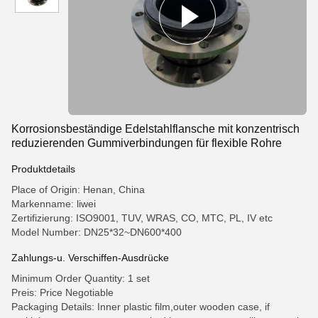
Korrosionsbeständige Edelstahlflansche mit konzentrisch
reduzierenden Gummiverbindungen für flexible Rohre
Produktdetails
Place of Origin: Henan, China
Markenname: liwei
Zertifizierung: ISO9001, TUV, WRAS, CO, MTC, PL, IV etc
Model Number: DN25*32~DN600*400
Zahlungs-u. Verschiffen-Ausdrücke
Minimum Order Quantity: 1 set
Preis: Price Negotiable
Packaging Details: Inner plastic film,outer wooden case, if