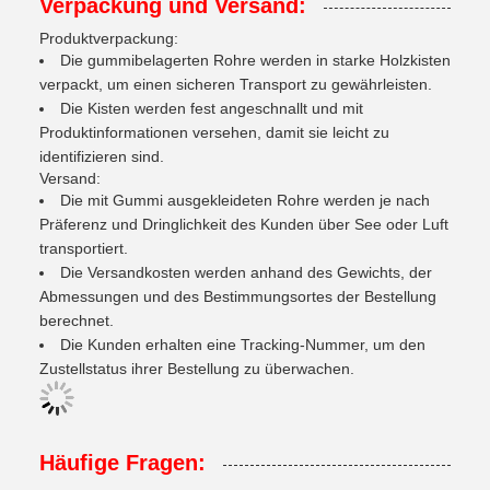
Verpackung und Versand:
Produktverpackung:
Die gummibelagerten Rohre werden in starke Holzkisten
verpackt, um einen sicheren Transport zu gewährleisten.
Die Kisten werden fest angeschnallt und mit
Produktinformationen versehen, damit sie leicht zu
identifizieren sind.
Versand:
Die mit Gummi ausgekleideten Rohre werden je nach
Präferenz und Dringlichkeit des Kunden über See oder Luft
transportiert.
Die Versandkosten werden anhand des Gewichts, der
Abmessungen und des Bestimmungsortes der Bestellung
berechnet.
Die Kunden erhalten eine Tracking-Nummer, um den
Zustellstatus ihrer Bestellung zu überwachen.
Häufige Fragen: