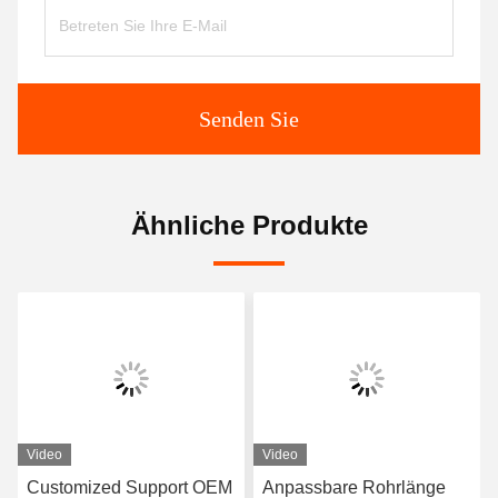
Senden Sie
Ähnliche Produkte
Video
Video
Customized Support OEM
Anpassbare Rohrlänge