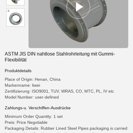
ASTM JIS DIN nahtlose Stahlrohrleitung mit Gummi-
Flexibilität
Produktdetails
Place of Origin: Henan, China
Markenname: liwei
Zertifizierung: ISO9001, TUV, WRAS, CO, MTC, PL, IV etc
Model Number: user-defined
Zahlungs-u. Verschiffen-Ausdrücke
Minimum Order Quantity: 1 set
Preis: Price Negotiable
Packaging Details: Rubber Lined Steel Pipes packaging is carried