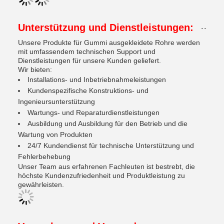
Unterstützung und Dienstleistungen:
Unsere Produkte für Gummi ausgekleidete Rohre werden
mit umfassendem technischen Support und
Dienstleistungen für unsere Kunden geliefert.
Wir bieten:
Installations- und Inbetriebnahmeleistungen
Kundenspezifische Konstruktions- und
Ingenieursunterstützung
Wartungs- und Reparaturdienstleistungen
Ausbildung und Ausbildung für den Betrieb und die
Wartung von Produkten
24/7 Kundendienst für technische Unterstützung und
Fehlerbehebung
Unser Team aus erfahrenen Fachleuten ist bestrebt, die
höchste Kundenzufriedenheit und Produktleistung zu
gewährleisten.