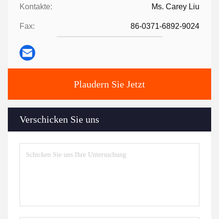
Kontakte:
Ms. Carey Liu
Fax:
86-0371-6892-9024
Plaudern Sie Jetzt
Verschicken Sie uns