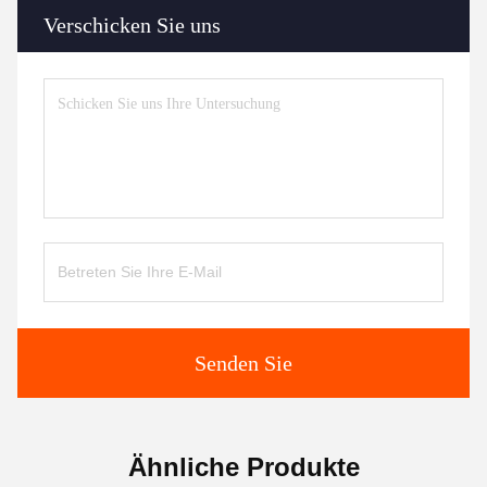
Verschicken Sie uns
Senden Sie
Ähnliche Produkte