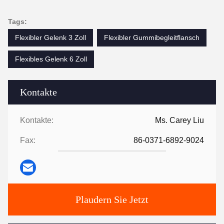
Tags:
Flexibler Gelenk 3 Zoll
Flexibler Gummibegleitflansch
Flexibles Gelenk 6 Zoll
Kontakte
Kontakte:
Ms. Carey Liu
Fax:
86-0371-6892-9024
Plaudern Sie Jetzt