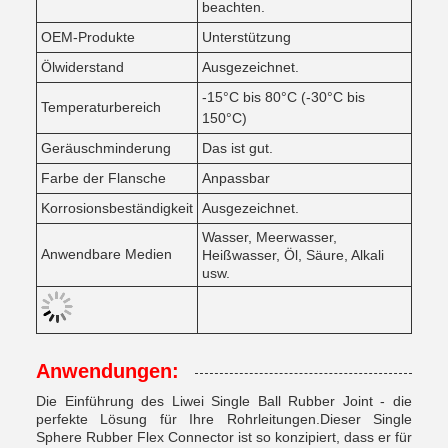
beachten.
OEM-Produkte
Unterstützung
Ölwiderstand
Ausgezeichnet.
-15°C bis 80°C (-30°C bis
Temperaturbereich
150°C)
Geräuschminderung
Das ist gut.
Farbe der Flansche
Anpassbar
Korrosionsbeständigkeit
Ausgezeichnet.
Wasser, Meerwasser,
Anwendbare Medien
Heißwasser, Öl, Säure, Alkali
usw.
Anwendungen:
Die Einführung des Liwei Single Ball Rubber Joint - die
perfekte Lösung für Ihre Rohrleitungen.Dieser Single
Sphere Rubber Flex Connector ist so konzipiert, dass er für