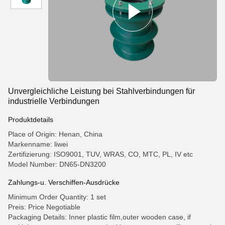
Unvergleichliche Leistung bei Stahlverbindungen für
industrielle Verbindungen
Produktdetails
Place of Origin: Henan, China
Markenname: liwei
Zertifizierung: ISO9001, TUV, WRAS, CO, MTC, PL, IV etc
Model Number: DN65-DN3200
Zahlungs-u. Verschiffen-Ausdrücke
Minimum Order Quantity: 1 set
Preis: Price Negotiable
Packaging Details: Inner plastic film,outer wooden case, if