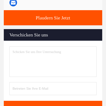
Plaudern Sie Jetzt
Verschicken Sie uns