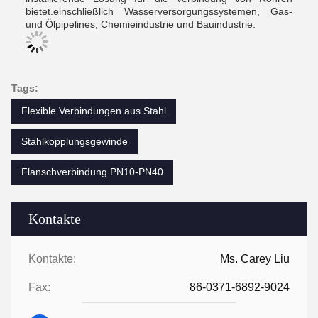
bietet.einschließlich Wasserversorgungssystemen, Gas-
und Ölpipelines, Chemieindustrie und Bauindustrie.
Tags:
Flexible Verbindungen aus Stahl
Stahlkopplungsgewinde
Flanschverbindung PN10-PN40
Kontakte
Kontakte:
Ms. Carey Liu
Fax:
86-0371-6892-9024