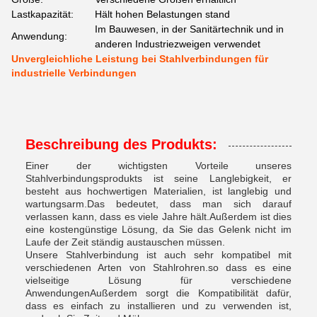
Lastkapazität:
Hält hohen Belastungen stand
Im Bauwesen, in der Sanitärtechnik und in
Anwendung:
anderen Industriezweigen verwendet
Unvergleichliche Leistung bei Stahlverbindungen für
industrielle Verbindungen
Beschreibung des Produkts:
Einer der wichtigsten Vorteile unseres
Stahlverbindungsprodukts ist seine Langlebigkeit, er
besteht aus hochwertigen Materialien, ist langlebig und
wartungsarm.Das bedeutet, dass man sich darauf
verlassen kann, dass es viele Jahre hält.Außerdem ist dies
eine kostengünstige Lösung, da Sie das Gelenk nicht im
Laufe der Zeit ständig austauschen müssen.
Unsere Stahlverbindung ist auch sehr kompatibel mit
verschiedenen Arten von Stahlrohren.so dass es eine
vielseitige Lösung für verschiedene
AnwendungenAußerdem sorgt die Kompatibilität dafür,
dass es einfach zu installieren und zu verwenden ist,