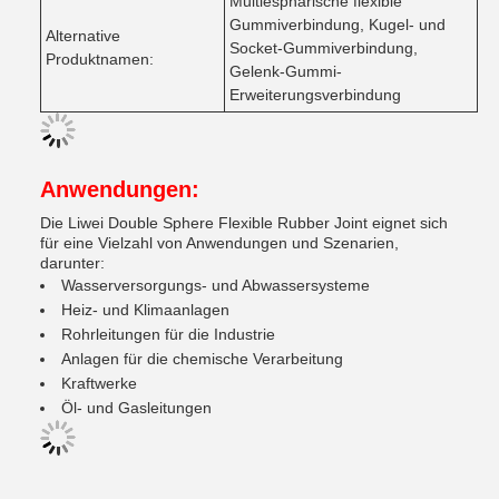
Multiesphärische flexible
Gummiverbindung, Kugel- und
Alternative
Socket-Gummiverbindung,
Produktnamen:
Gelenk-Gummi-
Erweiterungsverbindung
Anwendungen:
Die Liwei Double Sphere Flexible Rubber Joint eignet sich
für eine Vielzahl von Anwendungen und Szenarien,
darunter:
Wasserversorgungs- und Abwassersysteme
Heiz- und Klimaanlagen
Rohrleitungen für die Industrie
Anlagen für die chemische Verarbeitung
Kraftwerke
Öl- und Gasleitungen