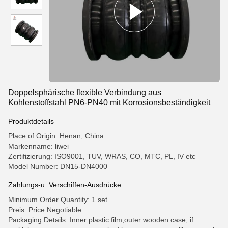
Doppelsphärische flexible Verbindung aus
Kohlenstoffstahl PN6-PN40 mit Korrosionsbeständigkeit
Produktdetails
Place of Origin: Henan, China
Markenname: liwei
Zertifizierung: ISO9001, TUV, WRAS, CO, MTC, PL, IV etc
Model Number: DN15-DN4000
Zahlungs-u. Verschiffen-Ausdrücke
Minimum Order Quantity: 1 set
Preis: Price Negotiable
Packaging Details: Inner plastic film,outer wooden case, if