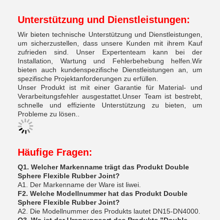
Unterstützung und Dienstleistungen:
Wir bieten technische Unterstützung und Dienstleistungen,
um sicherzustellen, dass unsere Kunden mit ihrem Kauf
zufrieden sind. Unser Expertenteam kann bei der
Installation, Wartung und Fehlerbehebung helfen.Wir
bieten auch kundenspezifische Dienstleistungen an, um
spezifische Projektanforderungen zu erfüllen.
Unser Produkt ist mit einer Garantie für Material- und
Verarbeitungsfehler ausgestattet.Unser Team ist bestrebt,
schnelle und effiziente Unterstützung zu bieten, um
Probleme zu lösen..
Häufige Fragen:
Q1. Welcher Markenname trägt das Produkt Double
Sphere Flexible Rubber Joint?
A1. Der Markenname der Ware ist liwei.
F2. Welche Modellnummer hat das Produkt Double
Sphere Flexible Rubber Joint?
A2. Die Modellnummer des Produkts lautet DN15-DN4000.