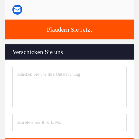
Plaudern Sie Jetzt
Verschicken Sie uns