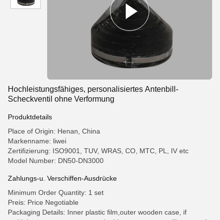
Hochleistungsfähiges, personalisiertes Antenbill-
Scheckventil ohne Verformung
Produktdetails
Place of Origin: Henan, China
Markenname: liwei
Zertifizierung: ISO9001, TUV, WRAS, CO, MTC, PL, IV etc
Model Number: DN50-DN3000
Zahlungs-u. Verschiffen-Ausdrücke
Minimum Order Quantity: 1 set
Preis: Price Negotiable
Packaging Details: Inner plastic film,outer wooden case, if