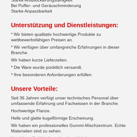
Starke Antiblockierungsfähigkeit
Bei Puffer- und Geräuschminderung
Starke Anpassbarkeit
Unterstützung und Dienstleistungen:
* Wir bieten qualitativ hochwertige Produkte zu
wettbewerbsfähigen Preisen an.
* Wir verfügen über umfangreiche Erfahrungen in dieser
Branche.
Wir haben kurze Lieferzeiten.
* Die Ware wurde pünktlich versandt.
* Ihre besonderen Anforderungen erfüllen.
Unsere Vorteile:
Seit 36 Jahren verfügt unser technisches Personal über
umfassende Erfahrung und Fachwissen in der Branche.
Hochwertige Flanze.
Helle und glatte kugelförmige Erscheinung.
Wir haben ein professionelles Gummi-Mischzentrum. Echte
Materialien sind zu sehen.