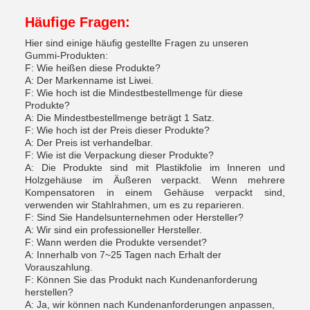
Häufige Fragen:
Hier sind einige häufig gestellte Fragen zu unseren
Gummi-Produkten:
F: Wie heißen diese Produkte?
A: Der Markenname ist Liwei.
F: Wie hoch ist die Mindestbestellmenge für diese
Produkte?
A: Die Mindestbestellmenge beträgt 1 Satz.
F: Wie hoch ist der Preis dieser Produkte?
A: Der Preis ist verhandelbar.
F: Wie ist die Verpackung dieser Produkte?
A: Die Produkte sind mit Plastikfolie im Inneren und
Holzgehäuse im Äußeren verpackt. Wenn mehrere
Kompensatoren in einem Gehäuse verpackt sind,
verwenden wir Stahlrahmen, um es zu reparieren.
F: Sind Sie Handelsunternehmen oder Hersteller?
A: Wir sind ein professioneller Hersteller.
F: Wann werden die Produkte versendet?
A: Innerhalb von 7~25 Tagen nach Erhalt der
Vorauszahlung.
F: Können Sie das Produkt nach Kundenanforderung
herstellen?
A: Ja, wir können nach Kundenanforderungen anpassen,