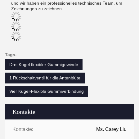
und wir haben ein professionelles technisches Team, um
Zeichnungen zu zeichnen.
Tags:
Drei Kugel flexibler Gummigewinde
1 Rückschaltventil für die Antenblüte
Vier Kugel-Flexible Gummiverbindung
Kontakte
Kontakte:
Ms. Carey Liu