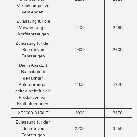
Vorrichtungen zu
verwenden.
Zulassung für die
Verwendung in
1400
2280
Kraftfahrzeugen
Zulassung für den
Betrieb von
1600
2600
Fahrzeugen
Die in Absatz 1
Buchstabe b
genannten
Anforderungen
1800
2920
gelten nicht für die
Produktion von
Kraftfahrzeugen.
XF2000-3150-T
2000
3150
Zulassung für den
Betrieb von
2200
3450
Fahrzeugen