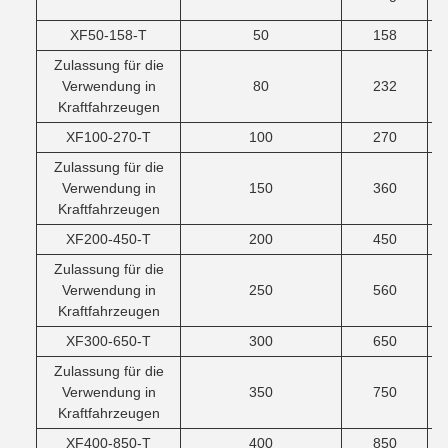
XF50-158-T
50
158
Zulassung für die
Verwendung in
80
232
Kraftfahrzeugen
XF100-270-T
100
270
Zulassung für die
Verwendung in
150
360
Kraftfahrzeugen
XF200-450-T
200
450
Zulassung für die
Verwendung in
250
560
Kraftfahrzeugen
XF300-650-T
300
650
Zulassung für die
Verwendung in
350
750
Kraftfahrzeugen
XF400-850-T
400
850