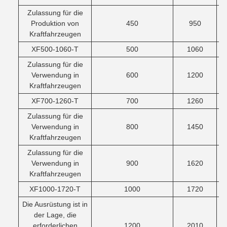
Zulassung für die
Produktion von
450
950
Kraftfahrzeugen
XF500-1060-T
500
1060
Zulassung für die
Verwendung in
600
1200
Kraftfahrzeugen
XF700-1260-T
700
1260
Zulassung für die
Verwendung in
800
1450
Kraftfahrzeugen
Zulassung für die
Verwendung in
900
1620
Kraftfahrzeugen
XF1000-1720-T
1000
1720
Die Ausrüstung ist in
der Lage, die
erforderlichen
1200
2010