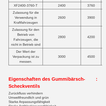
XF2400-3760-T
2400
3760
Zulassung für die
Verwendung in
2600
3900
Kraftfahrzeugen
Zulassung für den
Betrieb von
2800
4200
Fahrzeugen, die
nicht in Betrieb sind
Der Wert der
Verpackung ist zu
3000
4500
messen.
Eigenschaften des Gummibärsch-
:
Scheckventils
Zurückfluss verhindern
Umweltfreundlich und grün
Starke Anpassungsfähigkeit