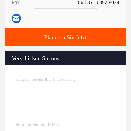
Fax:
86-0371-6892-9024
Plaudern Sie Jetzt
Verschicken Sie uns