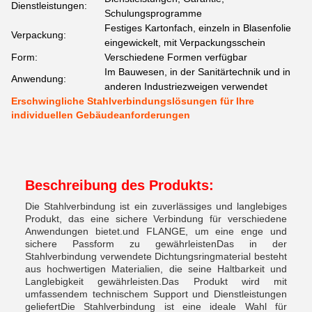
Dienstleistungen:
Schulungsprogramme
Festiges Kartonfach, einzeln in Blasenfolie
Verpackung:
eingewickelt, mit Verpackungsschein
Form:
Verschiedene Formen verfügbar
Im Bauwesen, in der Sanitärtechnik und in
Anwendung:
anderen Industriezweigen verwendet
Erschwingliche Stahlverbindungslösungen für Ihre
individuellen Gebäudeanforderungen
Beschreibung des Produkts:
Die Stahlverbindung ist ein zuverlässiges und langlebiges
Produkt, das eine sichere Verbindung für verschiedene
Anwendungen bietet.und FLANGE, um eine enge und
sichere Passform zu gewährleistenDas in der
Stahlverbindung verwendete Dichtungsringmaterial besteht
aus hochwertigen Materialien, die seine Haltbarkeit und
Langlebigkeit gewährleisten.Das Produkt wird mit
umfassendem technischem Support und Dienstleistungen
geliefertDie Stahlverbindung ist eine ideale Wahl für