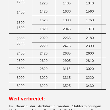
1200
1220
1405
1340
1420
1630
1560
1400
1620
1830
1760
1600
1800
1820
2045
1970
2020
2265
2180
2000
2200
2220
2475
2390
2400
2420
2685
2600
2600
2620
2905
2810
2800
2820
3115
3020
3000
3020
3315
3220
3200
3220
3525
3430
Weit verbreitet
:
Im Bereich der Architektur werden Stahlverbindungen