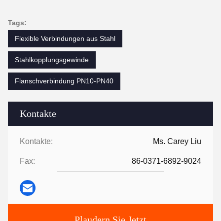
Tags:
Flexible Verbindungen aus Stahl
Stahlkopplungsgewinde
Flanschverbindung PN10-PN40
Kontakte
Kontakte:
Ms. Carey Liu
Fax:
86-0371-6892-9024
Plaudern Sie Jetzt