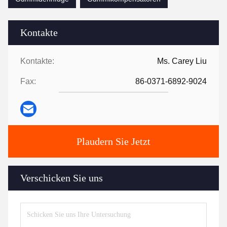
Kontakte
Kontakte:
Ms. Carey Liu
Fax:
86-0371-6892-9024
Plaudern Sie Jetzt
Verschicken Sie uns