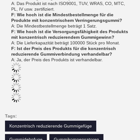
A: Das Produkt ist nach ISO9001, TUV, WRAS, CO, MTC,
PL, IV usw. zertifiziert.
F: Wie hoch ist die Mindestbestellmenge für die
Produkte mit konzentrischem Verringerungsgummi?
A: Die Mindestbestellmenge beträgt 1 Satz.
F: Wie hoch ist die Versorgungsfähigkeit des Produkts
mit konzentrisch reduzierendem Gummigewinn?
A: Die Lieferkapazität beträgt 100000 Stück pro Monat.
F: Ist der Preis des Produkts für die konzentrisch
reduzierende Gummiverbindung verhandelbar?
A: Ja, der Preis des Produkts ist verhandelbar.
Tags:
Konzentrisch reduzierende Gummigefüge
Gummidehnfuge
Gummikompensatoren