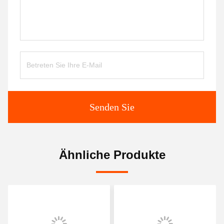
Senden Sie
Ähnliche Produkte