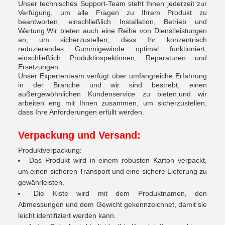
Unser technisches Support-Team steht Ihnen jederzeit zur
Verfügung, um alle Fragen zu Ihrem Produkt zu
beantworten, einschließlich Installation, Betrieb und
Wartung.Wir bieten auch eine Reihe von Dienstleistungen
an, um sicherzustellen, dass Ihr konzentrisch
reduzierendes Gummigewinde optimal funktioniert,
einschließlich Produktinspektionen, Reparaturen und
Ersetzungen.
Unser Expertenteam verfügt über umfangreiche Erfahrung
in der Branche und wir sind bestrebt, einen
außergewöhnlichen Kundenservice zu bieten.und wir
arbeiten eng mit Ihnen zusammen, um sicherzustellen,
dass Ihre Anforderungen erfüllt werden.
Verpackung und Versand:
Produktverpackung:
Das Produkt wird in einem robusten Karton verpackt,
um einen sicheren Transport und eine sichere Lieferung zu
gewährleisten.
Die Kiste wird mit dem Produktnamen, den
Abmessungen und dem Gewicht gekennzeichnet, damit sie
leicht identifiziert werden kann.