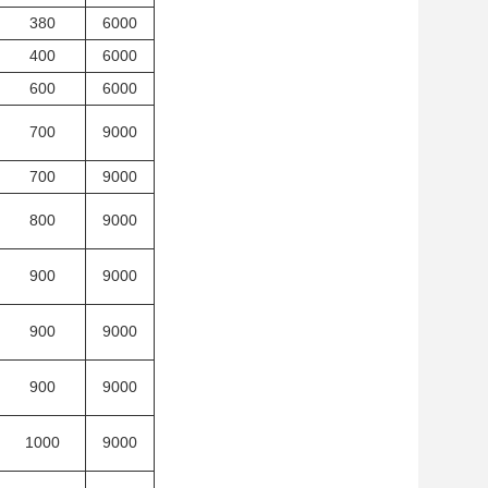
380
6000
400
6000
600
6000
700
9000
700
9000
800
9000
900
9000
900
9000
900
9000
1000
9000