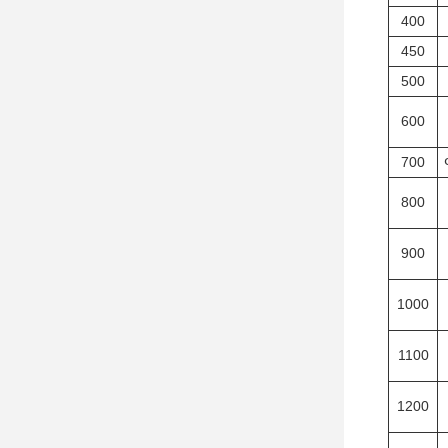
400
450
500
600
700
800
900
1000
1100
1200