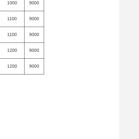
1000
9000
1100
9000
1100
9000
1200
9000
1200
9000