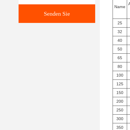
Name
Senden Sie
25
32
40
50
65
80
100
125
150
200
250
300
350