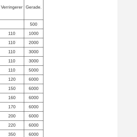
Verringerer
Gerade.
500
110
1000
110
2000
110
3000
110
3000
110
5000
120
6000
150
6000
160
6000
170
6000
200
6000
220
6000
350
6000