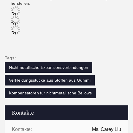
herstellen.
Tags:
Nichtmetallische Expansionsverbindungen
Verkleidungsstücke aus Stoffen aus Gummi
Kompensatoren für nichtmetallische Bellows
Kontakte
Kontakte:
Ms. Carey Liu