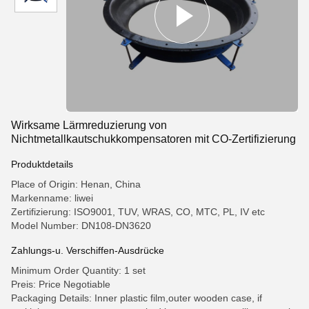
Wirksame Lärmreduzierung von
Nichtmetallkautschukkompensatoren mit CO-Zertifizierung
Produktdetails
Place of Origin: Henan, China
Markenname: liwei
Zertifizierung: ISO9001, TUV, WRAS, CO, MTC, PL, IV etc
Model Number: DN108-DN3620
Zahlungs-u. Verschiffen-Ausdrücke
Minimum Order Quantity: 1 set
Preis: Price Negotiable
Packaging Details: Inner plastic film,outer wooden case, if