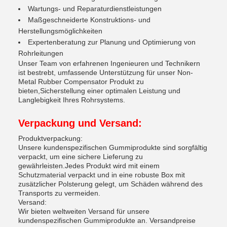
Wartungs- und Reparaturdienstleistungen
Maßgeschneiderte Konstruktions- und
Herstellungsmöglichkeiten
Expertenberatung zur Planung und Optimierung von
Rohrleitungen
Unser Team von erfahrenen Ingenieuren und Technikern
ist bestrebt, umfassende Unterstützung für unser Non-
Metal Rubber Compensator Produkt zu
bieten,Sicherstellung einer optimalen Leistung und
Langlebigkeit Ihres Rohrsystems.
Verpackung und Versand:
Produktverpackung:
Unsere kundenspezifischen Gummiprodukte sind sorgfältig
verpackt, um eine sichere Lieferung zu
gewährleisten.Jedes Produkt wird mit einem
Schutzmaterial verpackt und in eine robuste Box mit
zusätzlicher Polsterung gelegt, um Schäden während des
Transports zu vermeiden.
Versand:
Wir bieten weltweiten Versand für unsere
kundenspezifischen Gummiprodukte an. Versandpreise