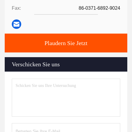
Fax:
86-0371-6892-9024
Plaudern Sie Jetzt
Verschicken Sie uns