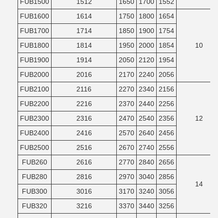
FUB1500
1512
1650
1700
1552
FUB1600
1614
1750
1800
1654
FUB1700
1714
1850
1900
1754
FUB1800
1814
1950
2000
1854
10
FUB1900
1914
2050
2120
1954
FUB2000
2016
2170
2240
2056
FUB2100
2116
2270
2340
2156
FUB2200
2216
2370
2440
2256
FUB2300
2316
2470
2540
2356
12
FUB2400
2416
2570
2640
2456
FUB2500
2516
2670
2740
2556
FUB260
2616
2770
2840
2656
FUB280
2816
2970
3040
2856
14
FUB300
3016
3170
3240
3056
FUB320
3216
3370
3440
3256