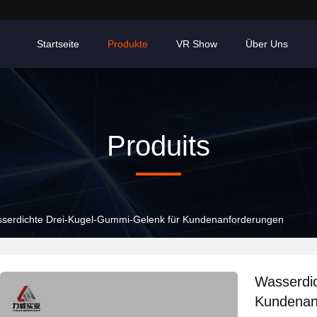
Startseite
Produkte
VR Show
Über Uns
Produits
serdichte Drei-Kugel-Gummi-Gelenk für Kundenanforderungen
Wasserdic
Kundenan