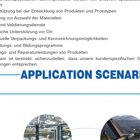
t.
tützung bei der Entwicklung von Produkten und Prototypen
ung zur Auswahl der Materialien
und Validierungsdienste
sche Unterstützung vor Ort
duelle Verpackungs- und Kennzeichnungsmöglichkeiten
ldungs- und Bildungsprogramme
ngs- und Reparaturleistungen von Produkten
am ist bestrebt, sicherzustellen, dass unsere kundenspezifischen 
ungen entsprechen.