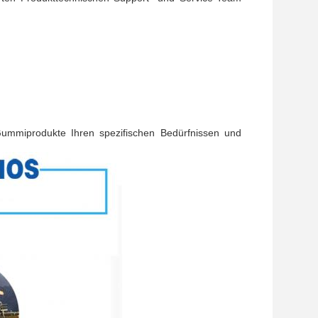
Gummiprodukte Ihren spezifischen Bedürfnissen und