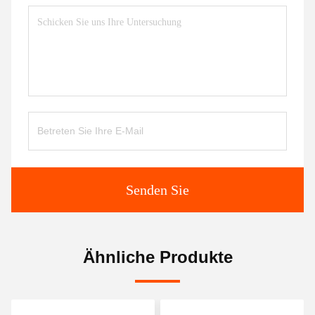
Senden Sie
Ähnliche Produkte