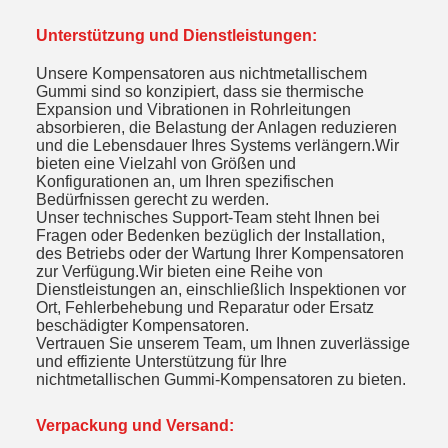
Unterstützung und Dienstleistungen:
Unsere Kompensatoren aus nichtmetallischem
Gummi sind so konzipiert, dass sie thermische
Expansion und Vibrationen in Rohrleitungen
absorbieren, die Belastung der Anlagen reduzieren
und die Lebensdauer Ihres Systems verlängern.Wir
bieten eine Vielzahl von Größen und
Konfigurationen an, um Ihren spezifischen
Bedürfnissen gerecht zu werden.
Unser technisches Support-Team steht Ihnen bei
Fragen oder Bedenken bezüglich der Installation,
des Betriebs oder der Wartung Ihrer Kompensatoren
zur Verfügung.Wir bieten eine Reihe von
Dienstleistungen an, einschließlich Inspektionen vor
Ort, Fehlerbehebung und Reparatur oder Ersatz
beschädigter Kompensatoren.
Vertrauen Sie unserem Team, um Ihnen zuverlässige
und effiziente Unterstützung für Ihre
nichtmetallischen Gummi-Kompensatoren zu bieten.
Verpackung und Versand: