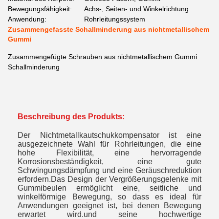
Bewegungsfähigkeit:
Achs-, Seiten- und Winkelrichtung
Anwendung:
Rohrleitungssystem
Zusammengefasste Schallminderung aus nichtmetallischem
Gummi
Zusammengefügte Schrauben aus nichtmetallischem Gummi
Schallminderung
Beschreibung des Produkts:
Der Nichtmetallkautschukkompensator ist eine
ausgezeichnete Wahl für Rohrleitungen, die eine
hohe Flexibilität, eine hervorragende
Korrosionsbeständigkeit, eine gute
Schwingungsdämpfung und eine Geräuschreduktion
erfordern.Das Design der Vergrößerungsgelenke mit
Gummibeulen ermöglicht eine, seitliche und
winkelförmige Bewegung, so dass es ideal für
Anwendungen geeignet ist, bei denen Bewegung
erwartet wird.und seine hochwertige