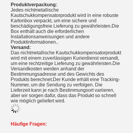
Produktverpackung:
Jedes nichtmetallische
Kautschukkompensatorprodukt wird in eine robuste
Kartonbox verpackt, um eine sichere und
beschädigungsfreie Lieferung zu gewährleisten.Die
Box enthält auch die erforderlichen
Installationsanweisungen und andere
Produktinformationen..
Versand:
Das nichtmetallische Kautschukkompensatorprodukt
wird mit einem zuverlässigen Kurierdienst versandt,
um eine rechtzeitige Lieferung zu gewährleisten.Die
Versandkosten werden anhand der
Bestimmungsadresse und des Gewichts des
Produkts berechnet.Der Kunde erhält eine Tracking-
Nummer, um die Sendung zu verfolgen. Die
Lieferzeit kann je nach Bestimmungsort variieren,
aber wir sorgen dafür, dass das Produkt so schnell
wie möglich geliefert wird.
Häufige Fragen: