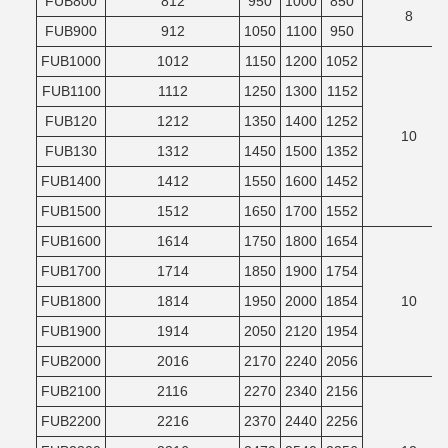
FUB800
812
950
1000
850
8
FUB900
912
1050
1100
950
FUB1000
1012
1150
1200
1052
FUB1100
1112
1250
1300
1152
FUB120
1212
1350
1400
1252
10
FUB130
1312
1450
1500
1352
FUB1400
1412
1550
1600
1452
FUB1500
1512
1650
1700
1552
FUB1600
1614
1750
1800
1654
FUB1700
1714
1850
1900
1754
FUB1800
1814
1950
2000
1854
10
FUB1900
1914
2050
2120
1954
FUB2000
2016
2170
2240
2056
FUB2100
2116
2270
2340
2156
FUB2200
2216
2370
2440
2256