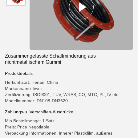
Zusammengefasste Schallminderung aus
nichtmetallischem Gummi
Produktdetails
Herkunftsort: Henan, China
Markenname: liwei
Zertifizierung: ISO9001, TUV, WRAS, CO, MTC, PL, IV etc
Modellnummer: DN108-DN3620
Zahlungs-u. Verschiffen-Ausdrücke
Min Bestellmenge: 1 Satz
Preis: Price Negotiable
Verpackung Informationen: Innerer Plastikfilm, äußeres