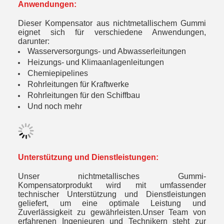
Anwendungen:
Dieser Kompensator aus nichtmetallischem Gummi
eignet sich für verschiedene Anwendungen,
darunter:
Wasserversorgungs- und Abwasserleitungen
Heizungs- und Klimaanlagenleitungen
Chemiepipelines
Rohrleitungen für Kraftwerke
Rohrleitungen für den Schiffbau
Und noch mehr
Unterstützung und Dienstleistungen:
Unser nichtmetallisches Gummi-
Kompensatorprodukt wird mit umfassender
technischer Unterstützung und Dienstleistungen
geliefert, um eine optimale Leistung und
Zuverlässigkeit zu gewährleisten.Unser Team von
erfahrenen Ingenieuren und Technikern steht zur