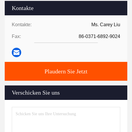
Kontakte
Kontakte:
Ms. Carey Liu
Fax:
86-0371-6892-9024
Plaudern Sie Jetzt
Verschicken Sie uns