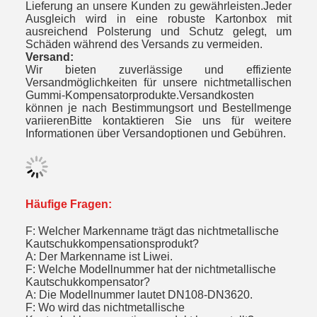
Lieferung an unsere Kunden zu gewährleisten.Jeder
Ausgleich wird in eine robuste Kartonbox mit
ausreichend Polsterung und Schutz gelegt, um
Schäden während des Versands zu vermeiden.
Versand:
Wir bieten zuverlässige und effiziente
Versandmöglichkeiten für unsere nichtmetallischen
Gummi-Kompensatorprodukte.Versandkosten
können je nach Bestimmungsort und Bestellmenge
variierenBitte kontaktieren Sie uns für weitere
Informationen über Versandoptionen und Gebühren.
Häufige Fragen:
F: Welcher Markenname trägt das nichtmetallische
Kautschukkompensationsprodukt?
A: Der Markenname ist Liwei.
F: Welche Modellnummer hat der nichtmetallische
Kautschukkompensator?
A: Die Modellnummer lautet DN108-DN3620.
F: Wo wird das nichtmetallische