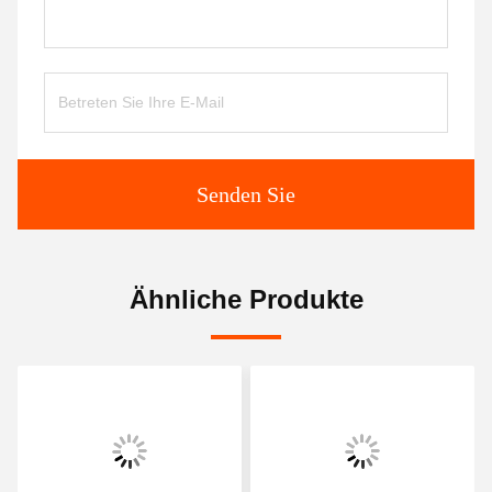
Senden Sie
Ähnliche Produkte