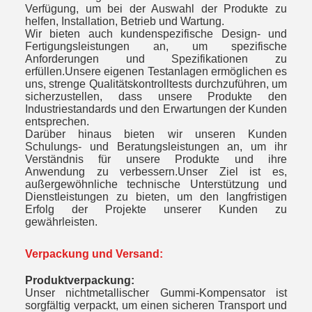
Verfügung, um bei der Auswahl der Produkte zu
helfen, Installation, Betrieb und Wartung.
Wir bieten auch kundenspezifische Design- und
Fertigungsleistungen an, um spezifische
Anforderungen und Spezifikationen zu
erfüllen.Unsere eigenen Testanlagen ermöglichen es
uns, strenge Qualitätskontrolltests durchzuführen, um
sicherzustellen, dass unsere Produkte den
Industriestandards und den Erwartungen der Kunden
entsprechen.
Darüber hinaus bieten wir unseren Kunden
Schulungs- und Beratungsleistungen an, um ihr
Verständnis für unsere Produkte und ihre
Anwendung zu verbessern.Unser Ziel ist es,
außergewöhnliche technische Unterstützung und
Dienstleistungen zu bieten, um den langfristigen
Erfolg der Projekte unserer Kunden zu
gewährleisten.
Verpackung und Versand:
Produktverpackung:
Unser nichtmetallischer Gummi-Kompensator ist
sorgfältig verpackt, um einen sicheren Transport und