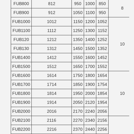
FUB800
812
950
1000
850
8
FUB900
912
1050
1100
950
FUB1000
1012
1150
1200
1052
FUB1100
1112
1250
1300
1152
FUB120
1212
1350
1400
1252
10
FUB130
1312
1450
1500
1352
FUB1400
1412
1550
1600
1452
FUB1500
1512
1650
1700
1552
FUB1600
1614
1750
1800
1654
FUB1700
1714
1850
1900
1754
FUB1800
1814
1950
2000
1854
10
FUB1900
1914
2050
2120
1954
FUB2000
2016
2170
2240
2056
FUB2100
2116
2270
2340
2156
FUB2200
2216
2370
2440
2256