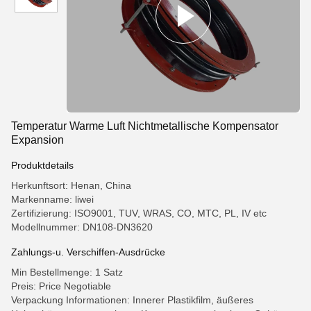
Temperatur Warme Luft Nichtmetallische Kompensator
Expansion
Produktdetails
Herkunftsort: Henan, China
Markenname: liwei
Zertifizierung: ISO9001, TUV, WRAS, CO, MTC, PL, IV etc
Modellnummer: DN108-DN3620
Zahlungs-u. Verschiffen-Ausdrücke
Min Bestellmenge: 1 Satz
Preis: Price Negotiable
Verpackung Informationen: Innerer Plastikfilm, äußeres