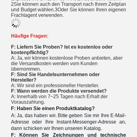
2Sie können auch den Transport nach Ihrem Zeitplan
und Budget wählen.3Oder Sie können Ihren eigenen
Frachtagent verwenden.
Häufige Fragen:
F: Liefern Sie Proben? Ist es kostenlos oder
kostenpflichtig?
A: Ja, wir können kostenlose Proben anbieten, aber
die Versandkosten werden vom Kunden
übernommen.
F: Sind Sie Handelsunternehmen oder
Hersteller?
A: Wir sind ein professioneller Hersteller.
F: Wann werden die Produkte versendet?
A: Innerhalb von 7~25 Tagen nach Erhalt der
Vorauszahlung.
F: Haben Sie einen Produktkatalog?
A: Ja, das haben wir. Bitte geben Sie mir Ihre E-Mail-
Adresse oder Ihre Instant-Messenger-Adresse an,
dann schicken wir Ihnen unseren Katalog.
F: Können Sie Zeichnungen und technische