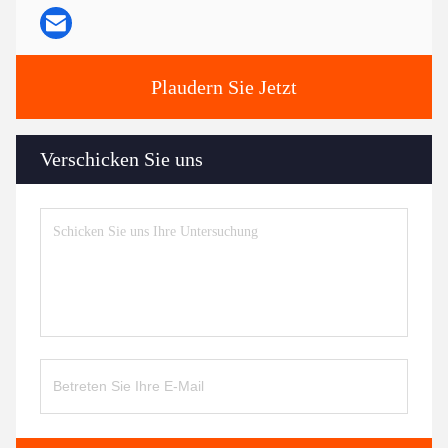
Plaudern Sie Jetzt
Verschicken Sie uns