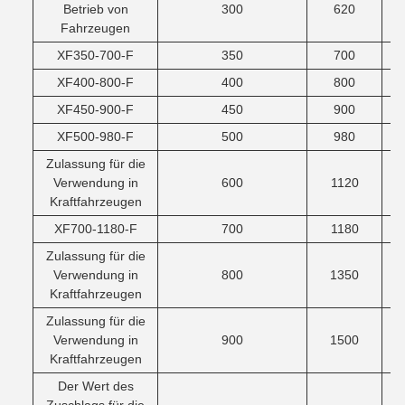
Betrieb von
300
620
Fahrzeugen
XF350-700-F
350
700
XF400-800-F
400
800
XF450-900-F
450
900
XF500-980-F
500
980
Zulassung für die
Verwendung in
600
1120
Kraftfahrzeugen
XF700-1180-F
700
1180
Zulassung für die
Verwendung in
800
1350
Kraftfahrzeugen
Zulassung für die
Verwendung in
900
1500
Kraftfahrzeugen
Der Wert des