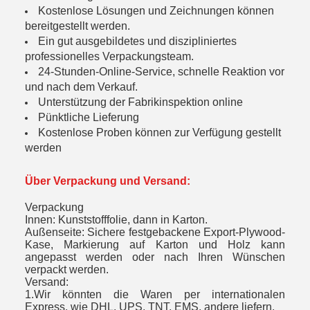
Kostenlose Lösungen und Zeichnungen können
bereitgestellt werden.
Ein gut ausgebildetes und diszipliniertes
professionelles Verpackungsteam.
24-Stunden-Online-Service, schnelle Reaktion vor
und nach dem Verkauf.
Unterstützung der Fabrikinspektion online
Pünktliche Lieferung
Kostenlose Proben können zur Verfügung gestellt
werden
Über Verpackung und Versand:
Verpackung
Innen: Kunststofffolie, dann in Karton.
Außenseite: Sichere festgebackene Export-Plywood-
Kase, Markierung auf Karton und Holz kann
angepasst werden oder nach Ihren Wünschen
verpackt werden.
Versand:
1.Wir könnten die Waren per internationalen
Express, wie DHL, UPS, TNT, EMS, andere liefern.