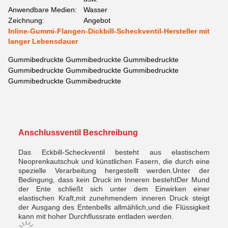
Anwendbare Medien:
Wasser
Zeichnung:
Angebot
Inline-Gummi-Flangen-Dickbill-Scheckventil-Hersteller mit
langer Lebensdauer
Gummibedruckte Gummibedruckte Gummibedruckte
Gummibedruckte Gummibedruckte Gummibedruckte
Gummibedruckte Gummibedruckte
Anschlussventil Beschreibung
Das Eckbill-Scheckventil besteht aus elastischem
Neoprenkautschuk und künstlichen Fasern, die durch eine
spezielle Verarbeitung hergestellt werden.Unter der
Bedingung, dass kein Druck im Inneren bestehtDer Mund
der Ente schließt sich unter dem Einwirken einer
elastischen Kraft,mit zunehmendem inneren Druck steigt
der Ausgang des Entenbells allmählich,und die Flüssigkeit
kann mit hoher Durchflussrate entladen werden.