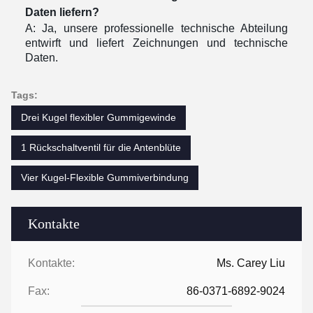
Daten liefern?
A: Ja, unsere professionelle technische Abteilung
entwirft und liefert Zeichnungen und technische
Daten.
Tags:
Drei Kugel flexibler Gummigewinde
1 Rückschaltventil für die Antenblüte
Vier Kugel-Flexible Gummiverbindung
Kontakte
Kontakte:
Ms. Carey Liu
Fax:
86-0371-6892-9024