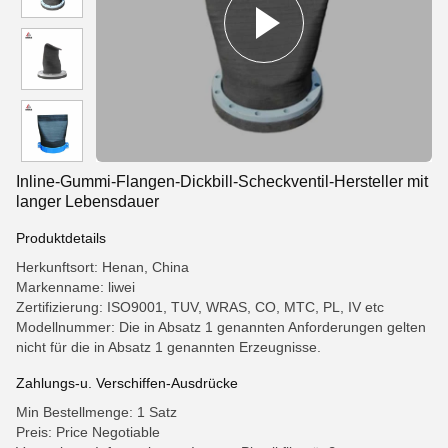
Inline-Gummi-Flangen-Dickbill-Scheckventil-Hersteller mit
langer Lebensdauer
Produktdetails
Herkunftsort: Henan, China
Markenname: liwei
Zertifizierung: ISO9001, TUV, WRAS, CO, MTC, PL, IV etc
Modellnummer: Die in Absatz 1 genannten Anforderungen gelten
nicht für die in Absatz 1 genannten Erzeugnisse.
Zahlungs-u. Verschiffen-Ausdrücke
Min Bestellmenge: 1 Satz
Preis: Price Negotiable