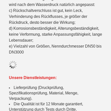
wird nach dem Wasserdruck natürlich angepasst:
c) Rückschaltverschluss ist gut, kein Leck,
Verhinderung des Rückflusses, je größer der
Rückdruck, desto besser die Wirkung;
d) Korrosionsbeständigkeit, Alterungsbeständigkeit,
keine Verformung, starke Anpassungsfähigkeit, lange
Lebensdauer;
e) Vielzahl von Größen, Nenndurchmesser DN50 bis
DN3000
Unsere Dienstleistungen:
Lieferprüfung (Druckprüfung,
Spezifikationsprüfung, Material, Menge,
Verpackung).
Die Qualität ist für 12 Monate garantiert,
Unterstützung durch Tests durch Dritte.