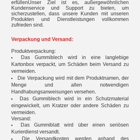
erfüllenUnser Ziel ist es, außergewöhnlichen
Kundenservice und Support zu bieten, um
sicherzustellen, dass unsere Kunden mit unseren
Produkten und Dienstleistungen vollkommen
zufrieden sind.
Verpackung und Versand:
Produktverpackung:
Das Gummiblech wird in eine langlebige
Kartonbox verpackt, um Schäden beim Versand zu
vermeiden.
Die Verpackung wird mit dem Produktnamen, der
Menge und allen notwendigen
Handhabungsanweisungen versehen.
Das Gummiblech wird in ein Schutzmaterial
eingewickelt, um Kratzer oder andere Schäden zu
vermeiden.
Versand:
Das Gummiblatt wird über einen seriösen
Kurierdienst versandt.
Die Versandkosten werden anhand des