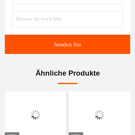
Senden Sie
Ähnliche Produkte