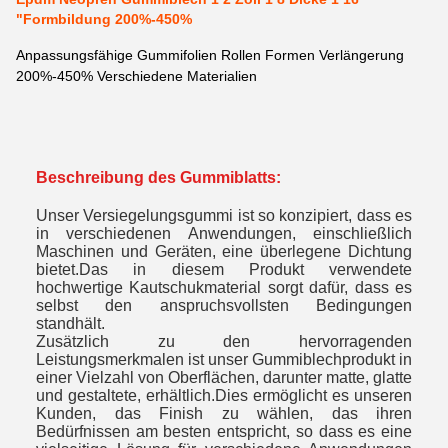
"Formbildung 200%-450%
Anpassungsfähige Gummifolien Rollen Formen Verlängerung
200%-450% Verschiedene Materialien
Beschreibung des Gummiblatts:
Unser Versiegelungsgummi ist so konzipiert, dass es
in verschiedenen Anwendungen, einschließlich
Maschinen und Geräten, eine überlegene Dichtung
bietet.Das in diesem Produkt verwendete
hochwertige Kautschukmaterial sorgt dafür, dass es
selbst den anspruchsvollsten Bedingungen
standhält.
Zusätzlich zu den hervorragenden
Leistungsmerkmalen ist unser Gummiblechprodukt in
einer Vielzahl von Oberflächen, darunter matte, glatte
und gestaltete, erhältlich.Dies ermöglicht es unseren
Kunden, das Finish zu wählen, das ihren
Bedürfnissen am besten entspricht, so dass es eine