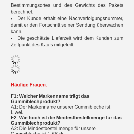
Bestimmungsortes und des Gewichts des Pakets
berechnet.
Der Kunde erhält eine Nachverfolgungsnummer,
damit er den Fortschritt seiner Sendung überwachen
kann.
Die geschätzte Lieferzeit wird dem Kunden zum
Zeitpunkt des Kaufs mitgeteilt.
Häufige Fragen:
F1: Welcher Markenname trägt das
Gummiblechprodukt?
A1: Der Markenname unserer Gummibleche ist
Liwei.
F2: Wie hoch ist die Mindestbestellmenge für das
Gummiblechprodukt?
A2: Die Mindestbestellmenge für unsere
Gummibleche ist 1 Stück.