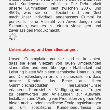
nach Kundenwunsch erhältlich. Die Dehnbarkeit
unserer Gummifolien liegt zwischen 200% und
450%, was sie sehr flexibel und zerreißfest
macht.Unser individuell angepasstes Gummi ist
perfekt für eine Vielzahl von Anwendungen und
Szenarien, was es zu einem vielseitigen und
zuverlässigen Produkt macht.
Unterstützung und Dienstleistungen:
Unsere Gummiplattenprodukte sind so konzipiert,
dass sie einer Vielzahl von rauen Umgebungen
standhalten und eine überlegene Haltbarkeit und
Leistung bieten.Wir bieten technische Unterstützung
und Dienstleistungen an, um sicherzustellen, dass
unsere Kunden das Beste aus ihren
Gummiblechprodukten herausholenUnser
erfahrenes Team steht zur Verfügung, um alle Fragen
zu beantworten und Anleitungen zur Auswahl,
Installation und Wartung von Produkten zu geben.Wir
bieten auch kundenspezifische Fertigungsleistungen
an, um spezifische Kundenbedürfnisse zu