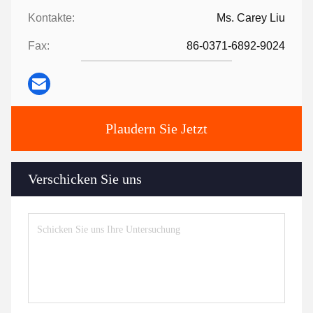
Kontakte:
Ms. Carey Liu
Fax:
86-0371-6892-9024
Plaudern Sie Jetzt
Verschicken Sie uns