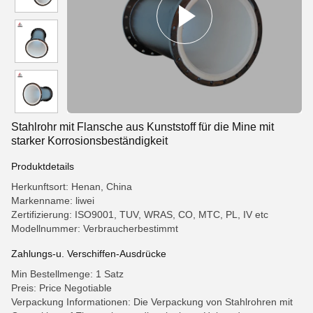
Stahlrohr mit Flansche aus Kunststoff für die Mine mit
starker Korrosionsbeständigkeit
Produktdetails
Herkunftsort: Henan, China
Markenname: liwei
Zertifizierung: ISO9001, TUV, WRAS, CO, MTC, PL, IV etc
Modellnummer: Verbraucherbestimmt
Zahlungs-u. Verschiffen-Ausdrücke
Min Bestellmenge: 1 Satz
Preis: Price Negotiable
Verpackung Informationen: Die Verpackung von Stahlrohren mit