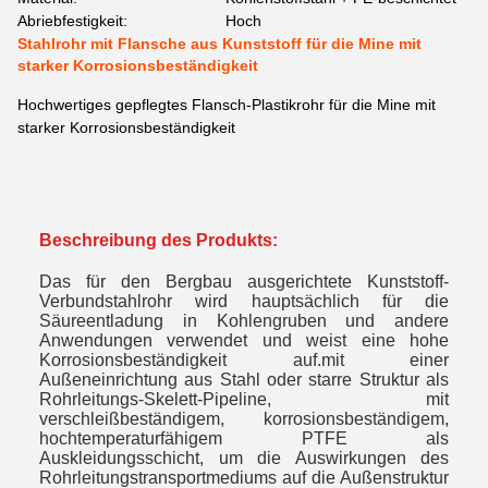
Abriebfestigkeit:
Hoch
Stahlrohr mit Flansche aus Kunststoff für die Mine mit
starker Korrosionsbeständigkeit
Hochwertiges gepflegtes Flansch-Plastikrohr für die Mine mit
starker Korrosionsbeständigkeit
Beschreibung des Produkts:
Das für den Bergbau ausgerichtete Kunststoff-
Verbundstahlrohr wird hauptsächlich für die
Säureentladung in Kohlengruben und andere
Anwendungen verwendet und weist eine hohe
Korrosionsbeständigkeit auf.mit einer
Außeneinrichtung aus Stahl oder starre Struktur als
Rohrleitungs-Skelett-Pipeline, mit
verschleißbeständigem, korrosionsbeständigem,
hochtemperaturfähigem PTFE als
Auskleidungsschicht, um die Auswirkungen des
Rohrleitungstransportmediums auf die Außenstruktur