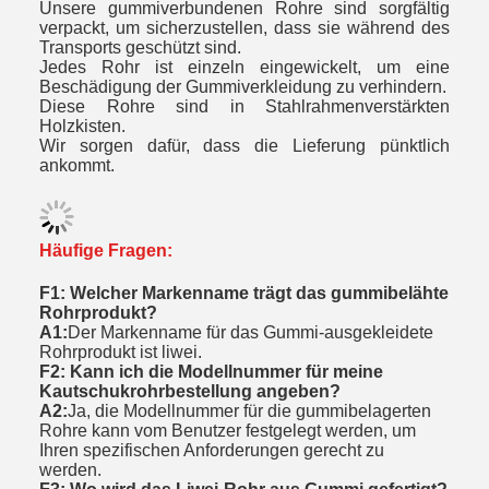
Unsere gummiverbundenen Rohre sind sorgfältig
verpackt, um sicherzustellen, dass sie während des
Transports geschützt sind.
Jedes Rohr ist einzeln eingewickelt, um eine
Beschädigung der Gummiverkleidung zu verhindern.
Diese Rohre sind in Stahlrahmenverstärkten
Holzkisten.
Wir sorgen dafür, dass die Lieferung pünktlich
ankommt.
Häufige Fragen:
F1: Welcher Markenname trägt das gummibelähte
Rohrprodukt?
A1:
Der Markenname für das Gummi-ausgekleidete
Rohrprodukt ist liwei.
F2: Kann ich die Modellnummer für meine
Kautschukrohrbestellung angeben?
A2:
Ja, die Modellnummer für die gummibelagerten
Rohre kann vom Benutzer festgelegt werden, um
Ihren spezifischen Anforderungen gerecht zu
werden.