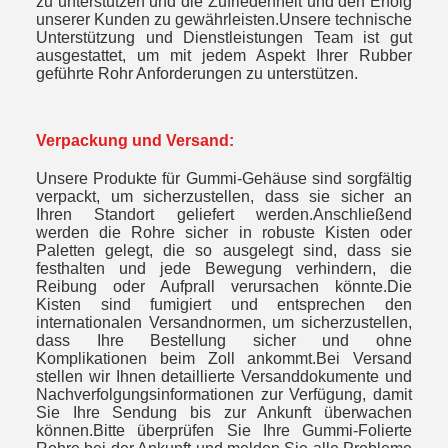
zu unterstützen und die Zufriedenheit und den Erfolg
unserer Kunden zu gewährleisten.Unsere technische
Unterstützung und Dienstleistungen Team ist gut
ausgestattet, um mit jedem Aspekt Ihrer Rubber
geführte Rohr Anforderungen zu unterstützen.
Verpackung und Versand:
Unsere Produkte für Gummi-Gehäuse sind sorgfältig
verpackt, um sicherzustellen, dass sie sicher an
Ihren Standort geliefert werden.Anschließend
werden die Rohre sicher in robuste Kisten oder
Paletten gelegt, die so ausgelegt sind, dass sie
festhalten und jede Bewegung verhindern, die
Reibung oder Aufprall verursachen könnte.Die
Kisten sind fumigiert und entsprechen den
internationalen Versandnormen, um sicherzustellen,
dass Ihre Bestellung sicher und ohne
Komplikationen beim Zoll ankommt.Bei Versand
stellen wir Ihnen detaillierte Versanddokumente und
Nachverfolgungsinformationen zur Verfügung, damit
Sie Ihre Sendung bis zur Ankunft überwachen
können.Bitte überprüfen Sie Ihre Gummi-Folierte