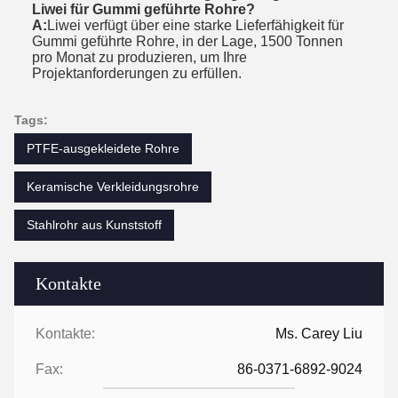
Liwei für Gummi geführte Rohre?
A:
Liwei verfügt über eine starke Lieferfähigkeit für
Gummi geführte Rohre, in der Lage, 1500 Tonnen
pro Monat zu produzieren, um Ihre
Projektanforderungen zu erfüllen.
Tags:
PTFE-ausgekleidete Rohre
Keramische Verkleidungsrohre
Stahlrohr aus Kunststoff
Kontakte
Kontakte:
Ms. Carey Liu
Fax:
86-0371-6892-9024