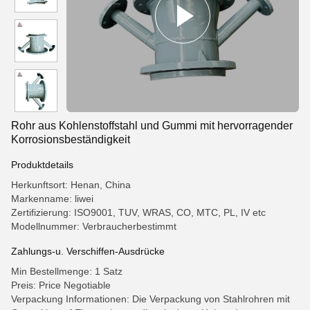
Rohr aus Kohlenstoffstahl und Gummi mit hervorragender
Korrosionsbeständigkeit
Produktdetails
Herkunftsort: Henan, China
Markenname: liwei
Zertifizierung: ISO9001, TUV, WRAS, CO, MTC, PL, IV etc
Modellnummer: Verbraucherbestimmt
Zahlungs-u. Verschiffen-Ausdrücke
Min Bestellmenge: 1 Satz
Preis: Price Negotiable
Verpackung Informationen: Die Verpackung von Stahlrohren mit