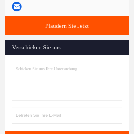
Plaudern Sie Jetzt
Verschicken Sie uns