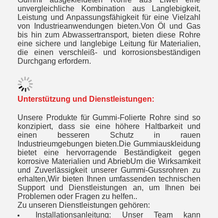
unvergleichliche Kombination aus Langlebigkeit,
Leistung und Anpassungsfähigkeit für eine Vielzahl
von Industrieanwendungen bieten.Von Öl und Gas
bis hin zum Abwassertransport, bieten diese Rohre
eine sichere und langlebige Leitung für Materialien,
die einen verschleiß- und korrosionsbeständigen
Durchgang erfordern.
Unterstützung und Dienstleistungen:
Unsere Produkte für Gummi-Folierte Rohre sind so
konzipiert, dass sie eine höhere Haltbarkeit und
einen besseren Schutz in rauen
Industrieumgebungen bieten.Die Gummiauskleidung
bietet eine hervorragende Beständigkeit gegen
korrosive Materialien und AbriebUm die Wirksamkeit
und Zuverlässigkeit unserer Gummi-Gussrohren zu
erhalten,Wir bieten Ihnen umfassenden technischen
Support und Dienstleistungen an, um Ihnen bei
Problemen oder Fragen zu helfen..
Zu unseren Dienstleistungen gehören:
Installationsanleitung: Unser Team kann