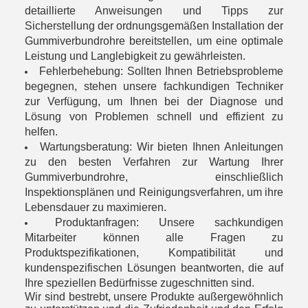
detaillierte Anweisungen und Tipps zur
Sicherstellung der ordnungsgemäßen Installation der
Gummiverbundrohre bereitstellen, um eine optimale
Leistung und Langlebigkeit zu gewährleisten.
Fehlerbehebung: Sollten Ihnen Betriebsprobleme
begegnen, stehen unsere fachkundigen Techniker
zur Verfügung, um Ihnen bei der Diagnose und
Lösung von Problemen schnell und effizient zu
helfen.
Wartungsberatung: Wir bieten Ihnen Anleitungen
zu den besten Verfahren zur Wartung Ihrer
Gummiverbundrohre, einschließlich
Inspektionsplänen und Reinigungsverfahren, um ihre
Lebensdauer zu maximieren.
Produktanfragen: Unsere sachkundigen
Mitarbeiter können alle Fragen zu
Produktspezifikationen, Kompatibilität und
kundenspezifischen Lösungen beantworten, die auf
Ihre speziellen Bedürfnisse zugeschnitten sind.
Wir sind bestrebt, unsere Produkte außergewöhnlich