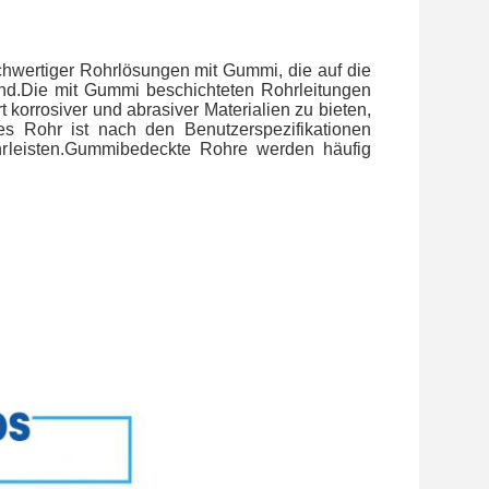
ochwertiger Rohrlösungen mit Gummi, die auf die
nd.Die mit Gummi beschichteten Rohrleitungen
 korrosiver und abrasiver Materialien zu bieten,
des Rohr ist nach den Benutzerspezifikationen
hrleisten.Gummibedeckte Rohre werden häufig