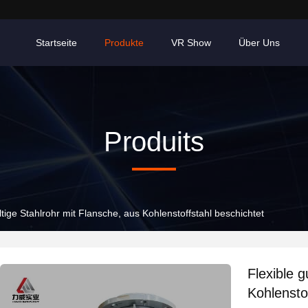
Startseite
Produkte
VR Show
Über Uns
Produits
tige Stahlrohr mit Flansche, aus Kohlenstoffstahl beschichtet
Flexible 
Kohlensto