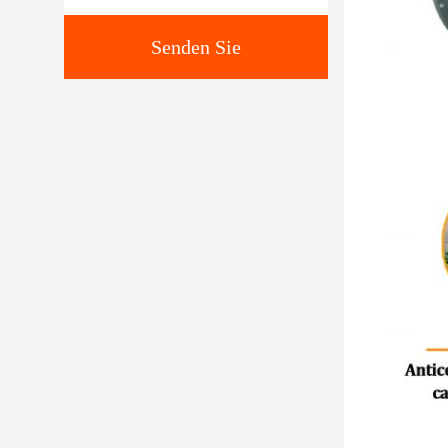
Senden Sie