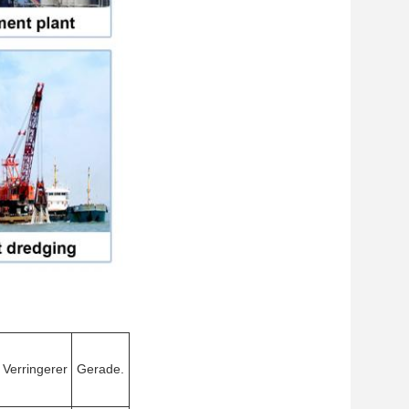
Verringerer
Gerade.