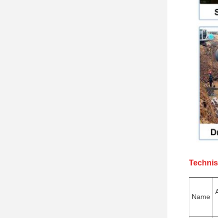
Technis
Name