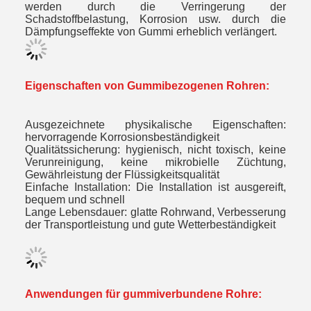
werden durch die Verringerung der
Schadstoffbelastung, Korrosion usw. durch die
Dämpfungseffekte von Gummi erheblich verlängert.
Eigenschaften von Gummibezogenen Rohren:
Ausgezeichnete physikalische Eigenschaften:
hervorragende Korrosionsbeständigkeit
Qualitätssicherung: hygienisch, nicht toxisch, keine
Verunreinigung, keine mikrobielle Züchtung,
Gewährleistung der Flüssigkeitsqualität
Einfache Installation: Die Installation ist ausgereift,
bequem und schnell
Lange Lebensdauer: glatte Rohrwand, Verbesserung
der Transportleistung und gute Wetterbeständigkeit
Anwendungen für gummiverbundene Rohre: