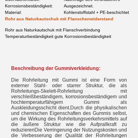
Korrosionsbeständigkeit:
Ausgezeichnet.
Material:
Kohlenstoffstahl + PE-beschichtet
Rohr aus Naturkautschuk mit Flanschenwiderstand
Rohr aus Naturkautschuk mit Flanschverbindung
Temperaturbeständigkeit gute Korrosionsbeständigkeit
Beschreibung der Gummiverkleidung:
Die Rohrleitung mit Gummi ist eine Form von
externer Stahl- oder starrer Struktur, die als
Rohrleitungs-Skelett-Rohrleitung mit
verschleißbeständigem, korrosionsbeständigem und
hochtemperaturfähigem Gummi als
Auskleidungsschicht dient.Durch die physikalischen
und chemischen Eigenschaften des Gummis selbst,
um die Wirkung des Rohrleitungsverkehrsmittels auf
die äußere Struktur wie die Aufprallkraft zu
reduzierenDie Verringerung der Nutzungskosten und
die Verbesserung der Qualität der Rohrleitungen