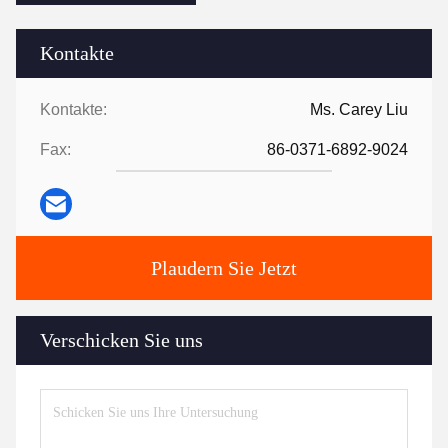
Kontakte
Kontakte:
Ms. Carey Liu
Fax:
86-0371-6892-9024
Plaudern Sie Jetzt
Verschicken Sie uns