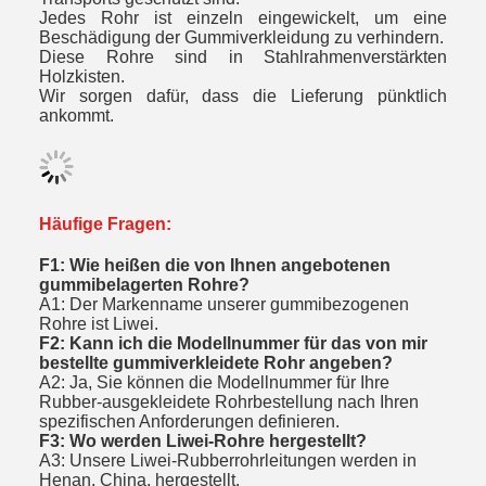
Jedes Rohr ist einzeln eingewickelt, um eine
Beschädigung der Gummiverkleidung zu verhindern.
Diese Rohre sind in Stahlrahmenverstärkten
Holzkisten.
Wir sorgen dafür, dass die Lieferung pünktlich
ankommt.
Häufige Fragen:
F1: Wie heißen die von Ihnen angebotenen
gummibelagerten Rohre?
A1: Der Markenname unserer gummibezogenen
Rohre ist Liwei.
F2: Kann ich die Modellnummer für das von mir
bestellte gummiverkleidete Rohr angeben?
A2: Ja, Sie können die Modellnummer für Ihre
Rubber-ausgekleidete Rohrbestellung nach Ihren
spezifischen Anforderungen definieren.
F3: Wo werden Liwei-Rohre hergestellt?
A3: Unsere Liwei-Rubberrohrleitungen werden in
Henan, China, hergestellt.