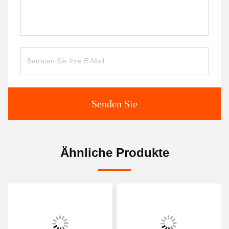
Senden Sie
Ähnliche Produkte