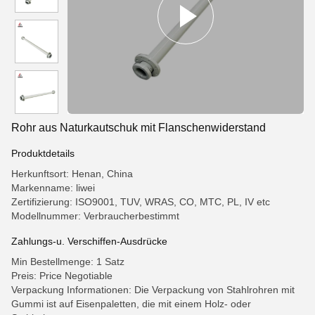
Rohr aus Naturkautschuk mit Flanschenwiderstand
Produktdetails
Herkunftsort: Henan, China
Markenname: liwei
Zertifizierung: ISO9001, TUV, WRAS, CO, MTC, PL, IV etc
Modellnummer: Verbraucherbestimmt
Zahlungs-u. Verschiffen-Ausdrücke
Min Bestellmenge: 1 Satz
Preis: Price Negotiable
Verpackung Informationen: Die Verpackung von Stahlrohren mit
Gummi ist auf Eisenpaletten, die mit einem Holz- oder