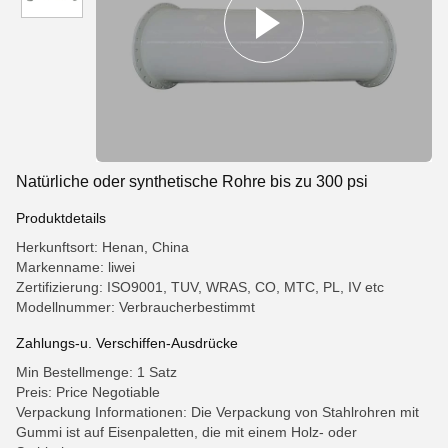
Natürliche oder synthetische Rohre bis zu 300 psi
Produktdetails
Herkunftsort: Henan, China
Markenname: liwei
Zertifizierung: ISO9001, TUV, WRAS, CO, MTC, PL, IV etc
Modellnummer: Verbraucherbestimmt
Zahlungs-u. Verschiffen-Ausdrücke
Min Bestellmenge: 1 Satz
Preis: Price Negotiable
Verpackung Informationen: Die Verpackung von Stahlrohren mit
Gummi ist auf Eisenpaletten, die mit einem Holz- oder