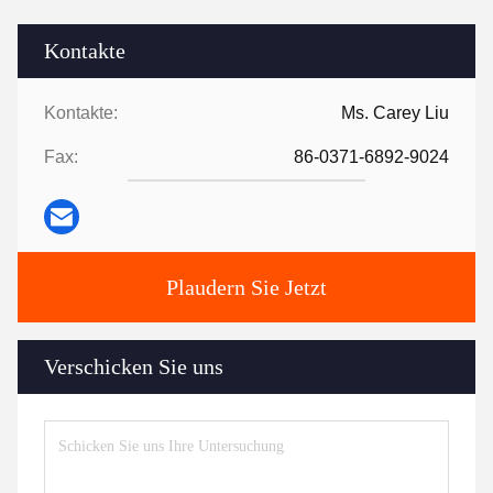
Kontakte
Kontakte:
Ms. Carey Liu
Fax:
86-0371-6892-9024
Plaudern Sie Jetzt
Verschicken Sie uns