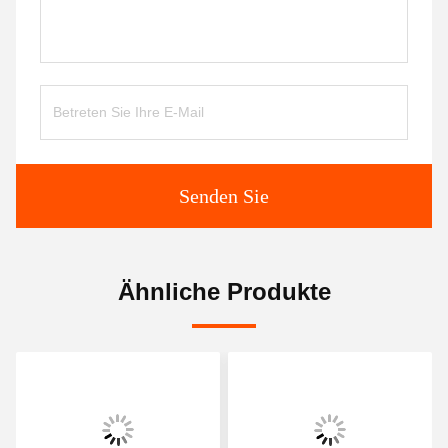
Senden Sie
Ähnliche Produkte