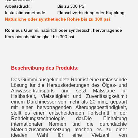
Arbeitsdruck:
Bis zu 300 PSI
Installationsmethode:
Flanschverbindung oder Kupplung
Natürliche oder synthetische Rohre bis zu 300 psi
Rohr aus Gummi, natürlich oder synthetisch, hervorragende
Korrosionsbeständigkeit bis 300 psi
Beschreibung des Produkts:
Das Gummi-ausgekleidete Rohr ist eine umfassende
Lösung für die Herausforderungen des Ölgas- und
Abwassertransports und setzt Maßstäbe für
Haltbarkeit, Vielseitigkeit und Zuverlässigkeit.mit
einem Durchmesser von mehr als 20 mm,, gepaart
mit einer hervorragenden Alterungsbeständigkeit,
stellt es einen entscheidenden Fortschritt in der
Rohrleitungstechnologie dar.Die Einhaltung
internationaler Normen und die durchdachte
Materialzusammensetzung machen es zu einer
idealen Wahl für eine Vielzahl von