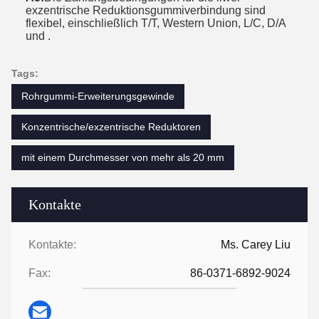
exzentrische Reduktionsgummiverbindung sind
flexibel, einschließlich T/T, Western Union, L/C, D/A
und .
Tags:
Rohrgummi-Erweiterungsgewinde
Konzentrische/exzentrische Reduktoren
mit einem Durchmesser von mehr als 20 mm
Kontakte
Kontakte:
Ms. Carey Liu
Fax:
86-0371-6892-9024