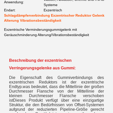
Anwendung:
Systeme
Endart:
Exzentrisch
Schlagdämpferverbindung Exzentrischer Reduktor Gelenk
Alterung Vibrationsbeständigkeit
Exzentrische Verminderungsgummigelenk mit
Geräuschminderung Alterung/Vibrationsbeständigkeit
Beschreibung der exzentrischen
Verringerungsgelenke aus Gummi:
Die Eigenschaft des Gummiverbindungs des
exzentrischen Reduktors ist der exzentrische
Endtyp.was bedeutet, dass die Mittellinie der großen
Durchmesser Flansche von der Mittellinie der
kleinen Durchmesser Flansche verschoben
istDieses Produkt verfügt über eine einzigartige
Struktur, die den Bedürfnissen von Offset-Systemen
aufgrund der reduzierten Pipeline-Größe gerecht