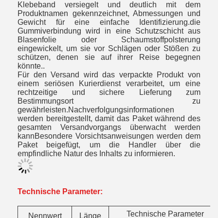
Klebeband versiegelt und deutlich mit dem
Produktnamen gekennzeichnet, Abmessungen und
Gewicht für eine einfache Identifizierung.die
Gummiverbindung wird in eine Schutzschicht aus
Blasenfolie oder Schaumstoffpolsterung
eingewickelt, um sie vor Schlägen oder Stößen zu
schützen, denen sie auf ihrer Reise begegnen
könnte..
Für den Versand wird das verpackte Produkt von
einem seriösen Kurierdienst verarbeitet, um eine
rechtzeitige und sichere Lieferung zum
Bestimmungsort zu
gewährleisten.Nachverfolgungsinformationen
werden bereitgestellt, damit das Paket während des
gesamten Versandvorgangs überwacht werden
kannBesondere Vorsichtsanweisungen werden dem
Paket beigefügt, um die Handler über die
empfindliche Natur des Inhalts zu informieren.
Technische Parameter:
Technische Parameter
Nennwert
Länge