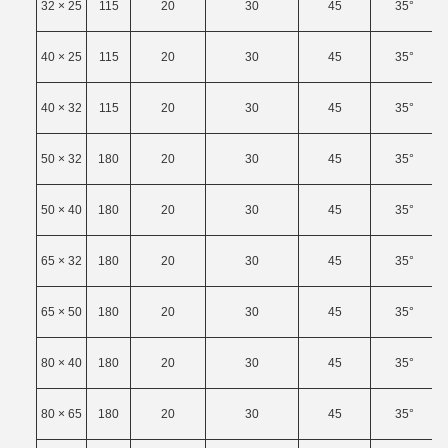
32 × 25
115
20
30
45
35°
40 × 25
115
20
30
45
35°
40 × 32
115
20
30
45
35°
50 × 32
180
20
30
45
35°
50 × 40
180
20
30
45
35°
65 × 32
180
20
30
45
35°
65 × 50
180
20
30
45
35°
80 × 40
180
20
30
45
35°
80 × 65
180
20
30
45
35°