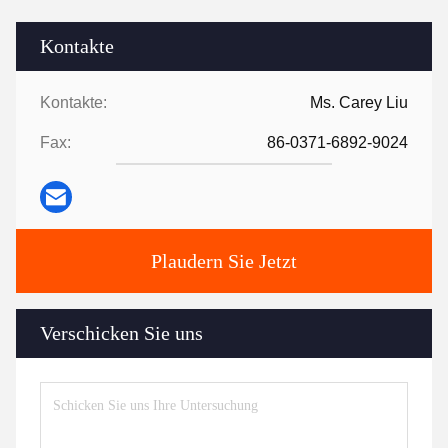
Kontakte
Kontakte:
Ms. Carey Liu
Fax:
86-0371-6892-9024
Plaudern Sie Jetzt
Verschicken Sie uns