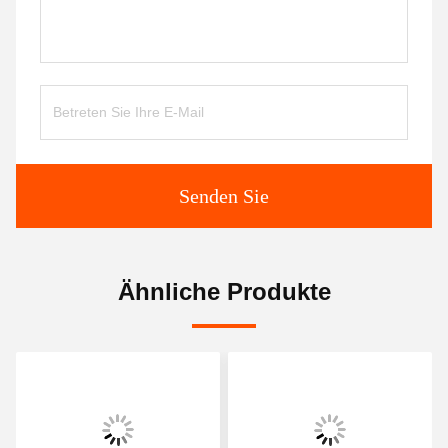
Senden Sie
Ähnliche Produkte