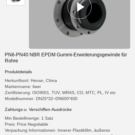
PN6-PN40 NBR EPDM Gummi-Erweiterungsgewinde für
Rohre
Produktdetails
Herkunftsort: Henan, China
Markenname: liwei
Zertifizierung: ISO9001, TUV, WRAS, CO, MTC, PL, IV etc
Modellnummer: DN25*32~DN600*400
Zahlungs-u. Verschiffen-Ausdrücke
Min Bestellmenge: 1 Satz
Preis: Price Negotiable
Verpackung Informationen: Innerer Plastikfilm, äußeres