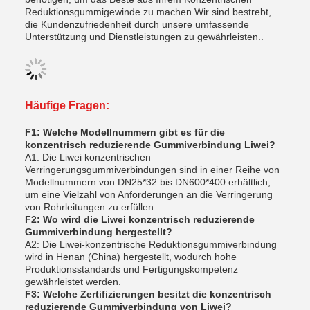
Reduktionsgummigewinde zu machen.Wir sind bestrebt,
die Kundenzufriedenheit durch unsere umfassende
Unterstützung und Dienstleistungen zu gewährleisten..
Häufige Fragen:
F1: Welche Modellnummern gibt es für die
konzentrisch reduzierende Gummiverbindung Liwei?
A1: Die Liwei konzentrischen
Verringerungsgummiverbindungen sind in einer Reihe von
Modellnummern von DN25*32 bis DN600*400 erhältlich,
um eine Vielzahl von Anforderungen an die Verringerung
von Rohrleitungen zu erfüllen.
F2: Wo wird die Liwei konzentrisch reduzierende
Gummiverbindung hergestellt?
A2: Die Liwei-konzentrische Reduktionsgummiverbindung
wird in Henan (China) hergestellt, wodurch hohe
Produktionsstandards und Fertigungskompetenz
gewährleistet werden.
F3: Welche Zertifizierungen besitzt die konzentrisch
reduzierende Gummiverbindung von Liwei?