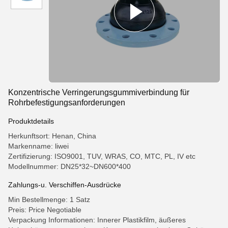
Konzentrische Verringerungsgummiverbindung für
Rohrbefestigungsanforderungen
Produktdetails
Herkunftsort: Henan, China
Markenname: liwei
Zertifizierung: ISO9001, TUV, WRAS, CO, MTC, PL, IV etc
Modellnummer: DN25*32~DN600*400
Zahlungs-u. Verschiffen-Ausdrücke
Min Bestellmenge: 1 Satz
Preis: Price Negotiable
Verpackung Informationen: Innerer Plastikfilm, äußeres