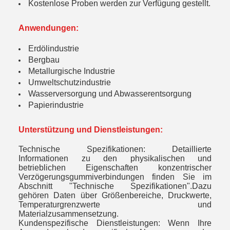
Kostenlose Proben werden zur Verfügung gestellt.
Anwendungen:
Erdölindustrie
Bergbau
Metallurgische Industrie
Umweltschutzindustrie
Wasserversorgung und Abwasserentsorgung
Papierindustrie
Unterstützung und Dienstleistungen:
Technische Spezifikationen: Detaillierte
Informationen zu den physikalischen und
betrieblichen Eigenschaften konzentrischer
Verzögerungsgummiverbindungen finden Sie im
Abschnitt "Technische Spezifikationen".Dazu
gehören Daten über Größenbereiche, Druckwerte,
Temperaturgrenzwerte und
Materialzusammensetzung.
Kundenspezifische Dienstleistungen: Wenn Ihre