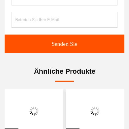
Senden Sie
Ähnliche Produkte