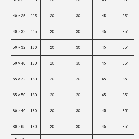
32 × 25
115
20
30
45
35°
40 × 25
115
20
30
45
35°
40 × 32
115
20
30
45
35°
50 × 32
180
20
30
45
35°
50 × 40
180
20
30
45
35°
65 × 32
180
20
30
45
35°
65 × 50
180
20
30
45
35°
80 × 40
180
20
30
45
35°
80 × 65
180
20
30
45
35°