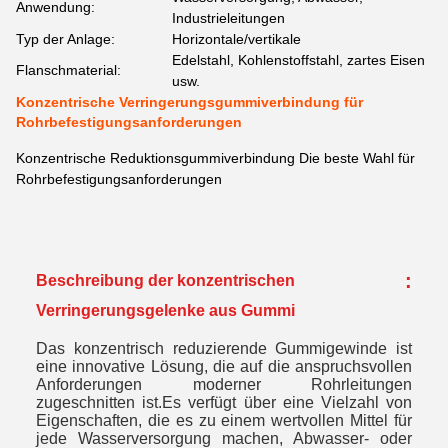
Anwendung:
Industrieleitungen
Typ der Anlage:
Horizontale/vertikale
Edelstahl, Kohlenstoffstahl, zartes Eisen
Flanschmaterial:
usw.
Konzentrische Verringerungsgummiverbindung für
Rohrbefestigungsanforderungen
Konzentrische Reduktionsgummiverbindung Die beste Wahl für
Rohrbefestigungsanforderungen
:
Beschreibung der konzentrischen
Verringerungsgelenke aus Gummi
Das konzentrisch reduzierende Gummigewinde ist
eine innovative Lösung, die auf die anspruchsvollen
Anforderungen moderner Rohrleitungen
zugeschnitten ist.Es verfügt über eine Vielzahl von
Eigenschaften, die es zu einem wertvollen Mittel für
jede Wasserversorgung machen, Abwasser- oder