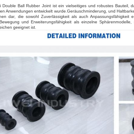
 Double Ball Rubber Joint ist ein vielseitiges und robustes Bauteil, 
llen Anwendungen entwickelt wurde.Geräuschminderung, und Haltbarkei
men dar, die sowohl Zuverlässigkeit als auch Anpassungsfähigkeit 
Bewegung und Erweiterungsfähigkeit als einzelne Sphärenmodelle, 
ichen geeignet ist.