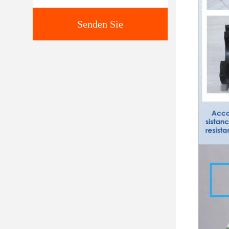
Senden Sie