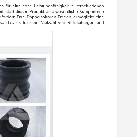
das für eine hohe Leistungsfähigkeit in verschiedenen
t, stellt dieses Produkt eine wesentliche Komponente
erfordern.Das Doppelsphären-Design ermöglicht eine
so daß es für eine Vielzahl von Rohrleitungen und