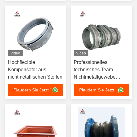
Temperaturänderungen
Video
Video
Hochflexible
Professionelles
Kompensator aus
technisches Team
nichtmetallischen Stoffen
Nichtmetallgewebe
Kompensator mit
Plaudern Sie Jetzt '
Plaudern Sie Jetzt '
hervorragender
Korrosionsbeständigkeit