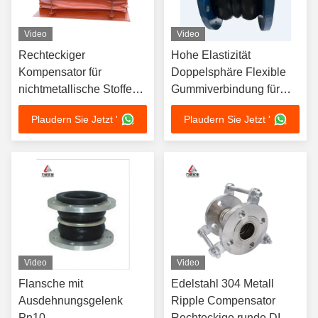
Video
Video
Rechteckiger
Hohe Elastizität
Kompensator für
Doppelsphäre Flexible
nichtmetallische Stoffe
Gummiverbindung für
Flanschverbindung
Rohrleitung
Plaudern Sie Jetzt '
Plaudern Sie Jetzt '
Video
Video
Flansche mit
Edelstahl 304 Metall
Ausdehnungsgelenk
Ripple Compensator
Pn10
Rechteckige runde DIN