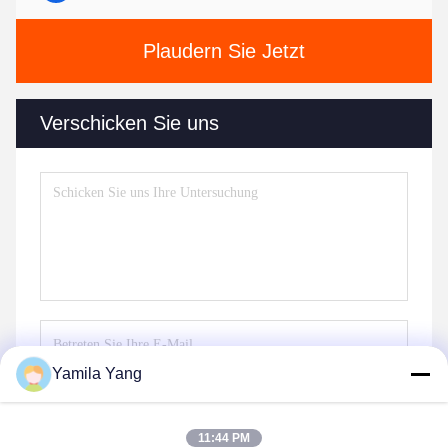
Plaudern Sie Jetzt
Verschicken Sie uns
Yamila Yang
Senden Sie
11:44 PM