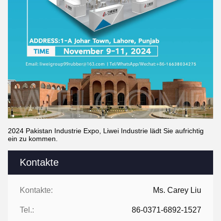
2024 Pakistan Industrie Expo, Liwei Industrie lädt Sie aufrichtig
ein zu kommen.
Kontakte
Kontakte:
Ms. Carey Liu
Tel.:
86-0371-6892-1527