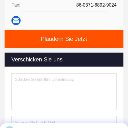
Fax:
86-0371-6892-9024
Plaudern Sie Jetzt
Verschicken Sie uns